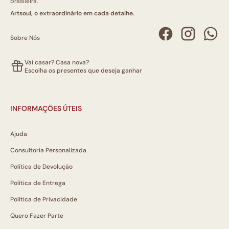
brasileira.
Artsoul, o extraordinário em cada detalhe.
Sobre Nós
Vai casar? Casa nova?
Escolha os presentes que deseja ganhar
INFORMAÇÕES ÚTEIS
Ajuda
Consultoria Personalizada
Política de Devolução
Política de Entrega
Política de Privacidade
Quero Fazer Parte