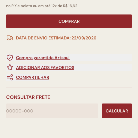
no PIX e boleto ou em até 12x de R$ 16,62
COMPRAR
DATA DE ENVIO ESTIMADA: 22/09/2026
Compra garantida Artsoul
ADICIONAR AOS FAVORITOS
COMPARTILHAR
CONSULTAR FRETE
CALCULAR