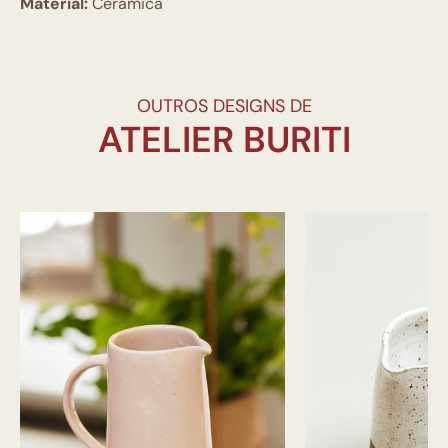
Material:
Cerâmica
OUTROS DESIGNS DE