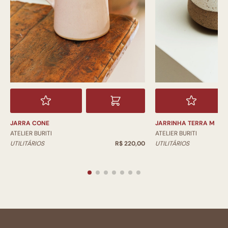
JARRA CONE
JARRINHA TERRA M
ATELIER BURITI
ATELIER BURITI
UTILITÁRIOS
R$ 220,00
UTILITÁRIOS