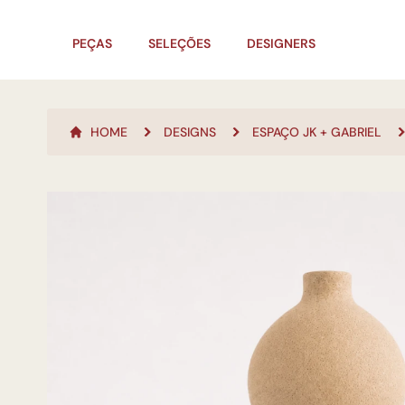
PEÇAS
SELEÇÕES
DESIGNERS
HOME
DESIGNS
ESPAÇO JK + GABRIEL