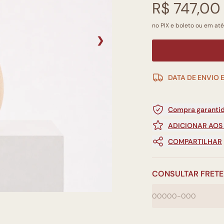
R$ 747,00
no PIX e boleto ou em até
❯
DATA DE ENVIO 
Compra garantid
ADICIONAR AOS
COMPARTILHAR
CONSULTAR FRETE