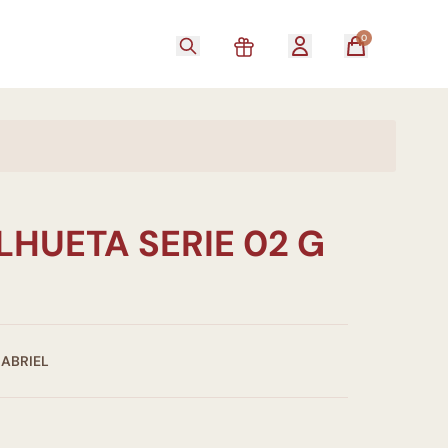
0
LHUETA SERIE 02 G
GABRIEL