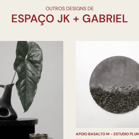
OUTROS DESIGNS DE
APOIO BASALTO M - ESTUDIO PLU