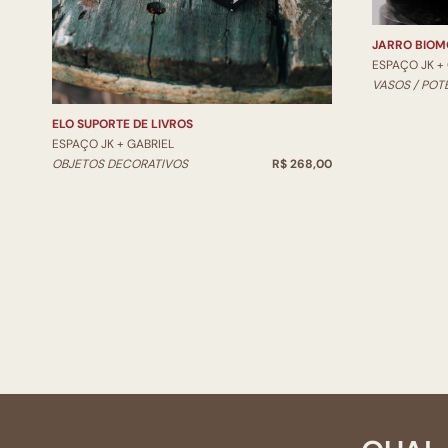
JARRO BIOM
ESPAÇO JK +
VASOS / POT
ELO SUPORTE DE LIVROS
ESPAÇO JK + GABRIEL
OBJETOS DECORATIVOS
R$ 268,00