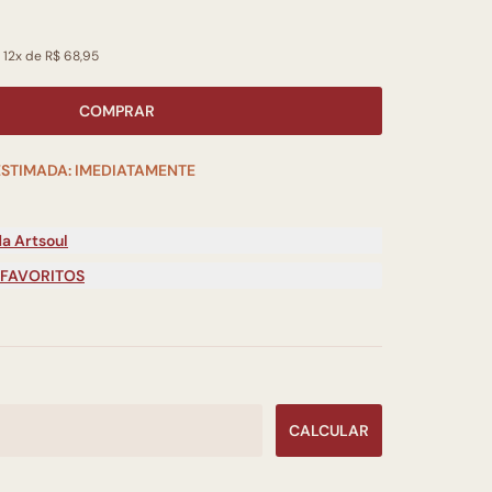
 12x de R$ 68,95
COMPRAR
ESTIMADA: IMEDIATAMENTE
a Artsoul
 FAVORITOS
CALCULAR