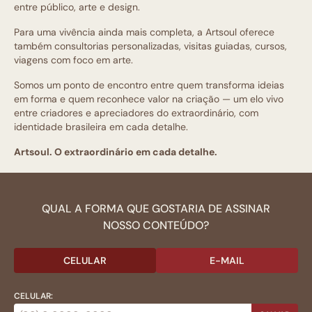
entre público, arte e design.
Para uma vivência ainda mais completa, a Artsoul oferece
também consultorias personalizadas, visitas guiadas, cursos,
viagens com foco em arte.
Somos um ponto de encontro entre quem transforma ideias
em forma e quem reconhece valor na criação — um elo vivo
entre criadores e apreciadores do extraordinário, com
identidade brasileira em cada detalhe.
Artsoul. O extraordinário em cada detalhe.
QUAL A FORMA QUE GOSTARIA DE ASSINAR
NOSSO CONTEÚDO?
CELULAR
E-MAIL
CELULAR: