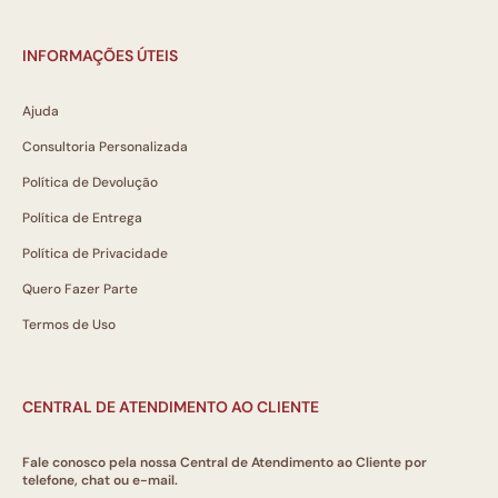
INFORMAÇÕES ÚTEIS
Ajuda
Consultoria Personalizada
Política de Devolução
Política de Entrega
Política de Privacidade
Quero Fazer Parte
Termos de Uso
CENTRAL DE ATENDIMENTO AO CLIENTE
Fale conosco pela nossa Central de Atendimento ao Cliente por
telefone, chat ou e-mail.