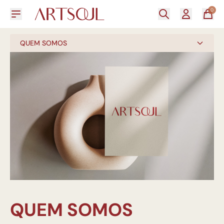
0
QUEM SOMOS
QUEM SOMOS