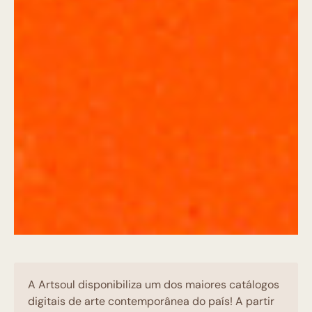
A Artsoul disponibiliza um dos maiores catálogos
digitais de arte contemporânea do país! A partir