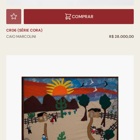
COMPRAR
CR06 (SÉRIE CORA)
CAIO MARCOLINI
R$ 28.000,00