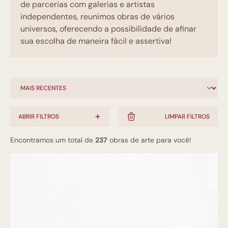
de parcerias com galerias e artistas
independentes, reunimos obras de vários
universos, oferecendo a possibilidade de afinar
sua escolha de maneira fácil e assertiva!
ABRIR FILTROS
LIMPAR FILTROS
Encontramos um total de
237
obras de arte para você!