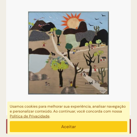
Usamos cookies para melhorar sua experiência, analisar navegação
e personalizar conteúdo. Ao continuar, você concorda com nossa
Política de Privacidade
.
COMPRAR
Aceitar