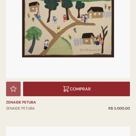
COMPRAR
ZENAIDE PETUBA
ZENAIDE PETUBA
R$ 3.000,00