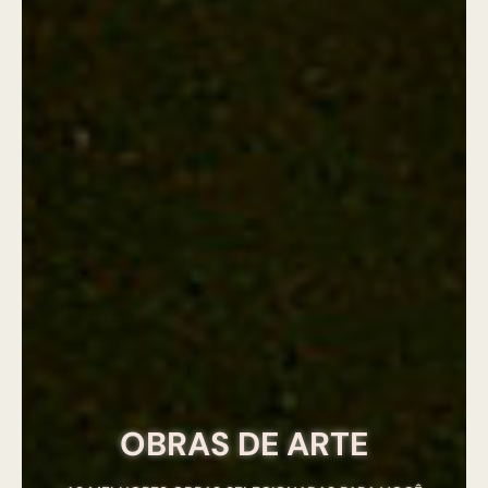
OBRAS DE ARTE