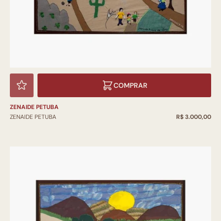
COMPRAR
ZENAIDE PETUBA
ZENAIDE PETUBA
R$ 3.000,00