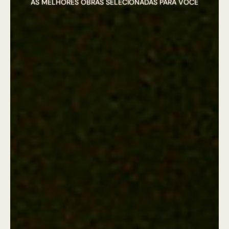
AS MELHORES OBRAS SELECIONADAS PARA VOCÊ