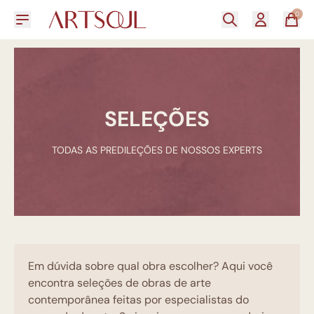
0
SELEÇÕES
TODAS AS PREDILEÇÕES DE NOSSOS EXPERTS
Em dúvida sobre qual obra escolher? Aqui você
encontra seleções de obras de arte
contemporânea feitas por especialistas do