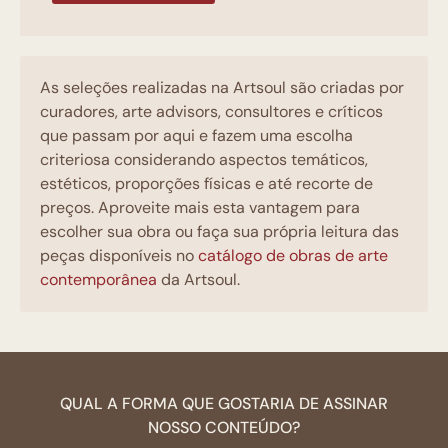
As seleções realizadas na Artsoul são criadas por
curadores, arte advisors, consultores e críticos
que passam por aqui e fazem uma escolha
criteriosa considerando aspectos temáticos,
estéticos, proporções físicas e até recorte de
preços. Aproveite mais esta vantagem para
escolher sua obra ou faça sua própria leitura das
peças disponíveis no
catálogo de obras de arte
contemporânea
da Artsoul.
QUAL A FORMA QUE GOSTARIA DE ASSINAR
NOSSO CONTEÚDO?