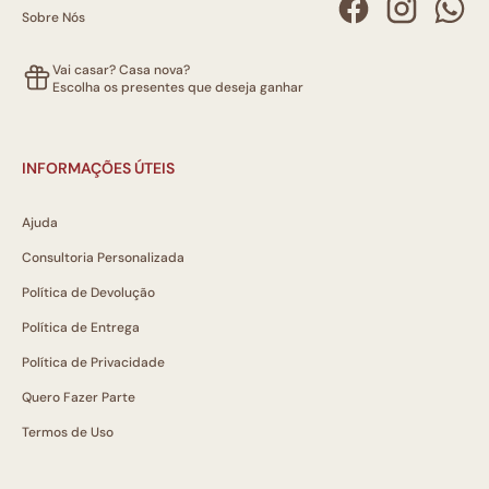
Sobre Nós
Vai casar? Casa nova?
Escolha os presentes que deseja ganhar
INFORMAÇÕES ÚTEIS
Ajuda
Consultoria Personalizada
Política de Devolução
Política de Entrega
Política de Privacidade
Quero Fazer Parte
Termos de Uso