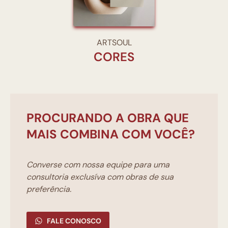
ARTSOUL
CORES
PROCURANDO A OBRA QUE
MAIS COMBINA COM VOCÊ?
Converse com nossa equipe para uma
consultoria exclusíva com obras de sua
preferência.
FALE CONOSCO