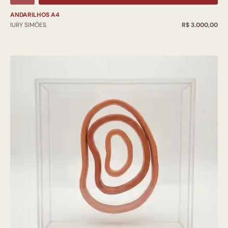
ANDARILHOS A4
IURY SIMÕES
R$ 3.000,00