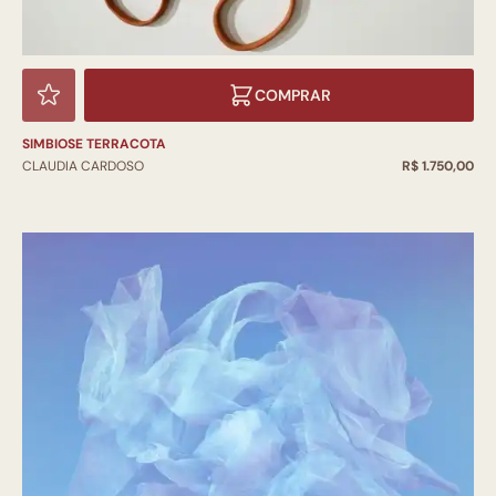
COMPRAR
SIMBIOSE TERRACOTA
CLAUDIA CARDOSO
R$ 1.750,00