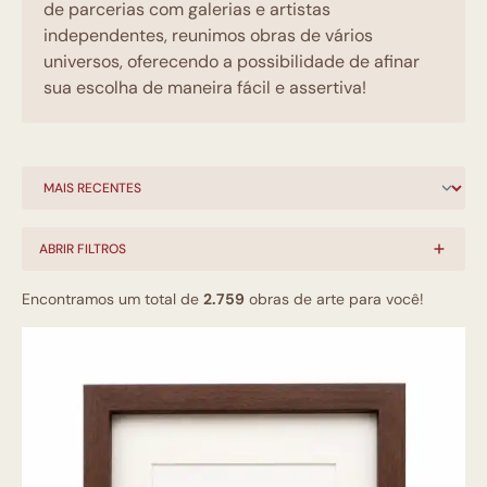
de parcerias com galerias e artistas
independentes, reunimos obras de vários
universos, oferecendo a possibilidade de afinar
sua escolha de maneira fácil e assertiva!
ABRIR FILTROS
Encontramos um total de
2.759
obras de arte para você!