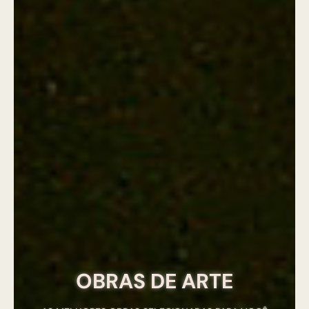
OBRAS DE ARTE