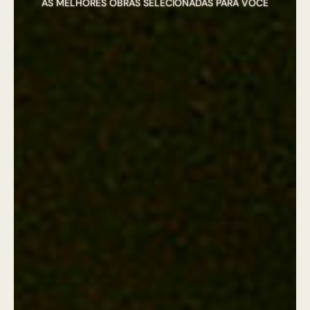
AS MELHORES OBRAS SELECIONADAS PARA VOCÊ