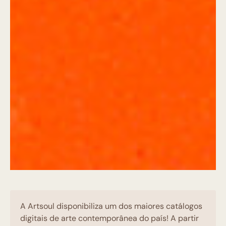
A Artsoul disponibiliza um dos maiores catálogos
digitais de arte contemporânea do país! A partir