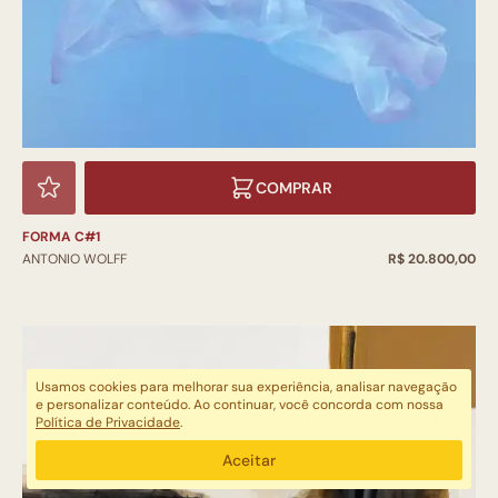
COMPRAR
FORMA C#1
ANTONIO WOLFF
R$ 20.800,00
Usamos cookies para melhorar sua experiência, analisar navegação
e personalizar conteúdo. Ao continuar, você concorda com nossa
Política de Privacidade
.
Aceitar