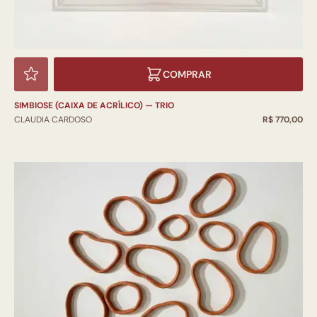
COMPRAR
SIMBIOSE (CAIXA DE ACRÍLICO) — TRIO
CLAUDIA CARDOSO
R$ 770,00