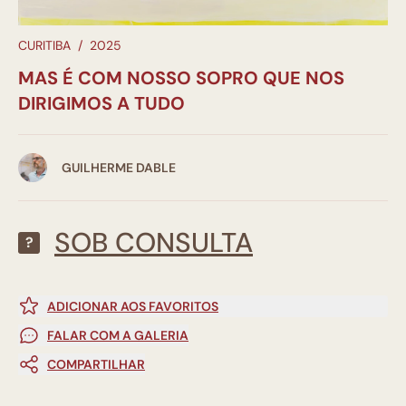
CURITIBA
/
2025
MAS É COM NOSSO SOPRO QUE NOS
DIRIGIMOS A TUDO
GUILHERME DABLE
SOB CONSULTA
?
ADICIONAR AOS FAVORITOS
FALAR COM A GALERIA
COMPARTILHAR