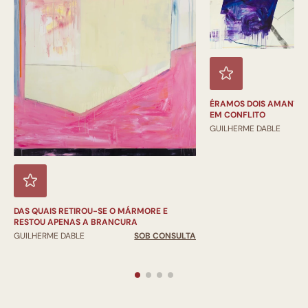
ÉRAMOS DOIS AMANTES
EM CONFLITO
GUILHERME DABLE
DAS QUAIS RETIROU-SE O MÁRMORE E
RESTOU APENAS A BRANCURA
GUILHERME DABLE
SOB CONSULTA