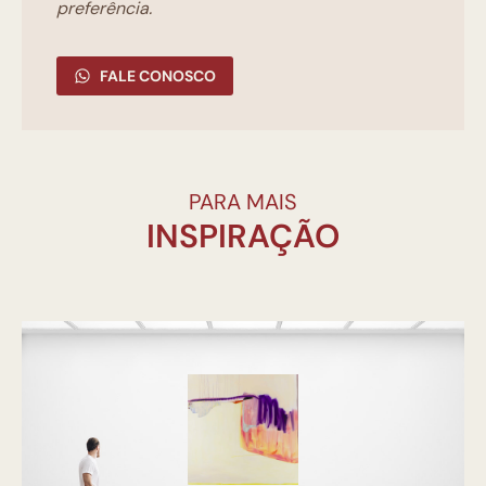
preferência.
FALE CONOSCO
PARA MAIS
INSPIRAÇÃO