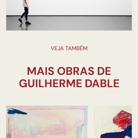
VEJA TAMBÉM
MAIS OBRAS DE