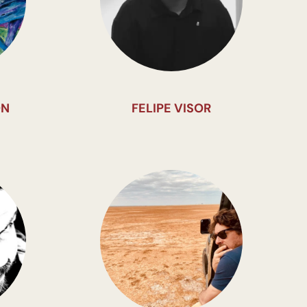
ÓN
FELIPE VISOR