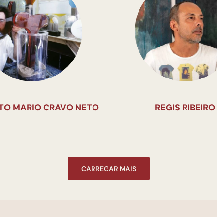
UTO MARIO CRAVO NETO
REGIS RIBEIRO
CARREGAR MAIS