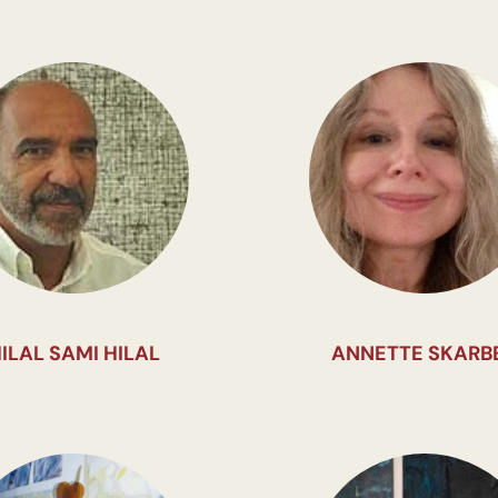
ILAL SAMI HILAL
ANNETTE SKARB