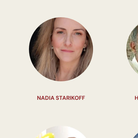
NADIA STARIKOFF
H