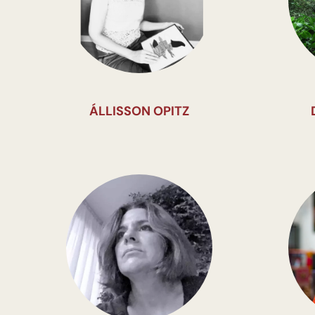
ÁLLISSON OPITZ