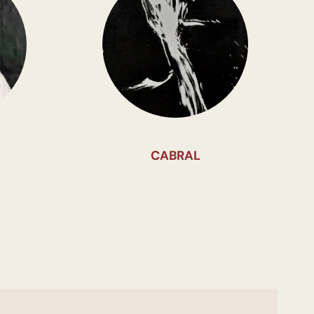
CABRAL