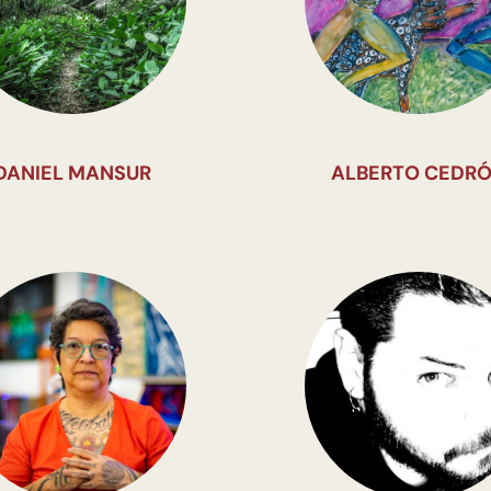
DANIEL MANSUR
ALBERTO CEDR