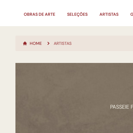
OBRAS DE ARTE
SELEÇÕES
ARTISTAS
G
HOME
ARTISTAS
PASSEIE