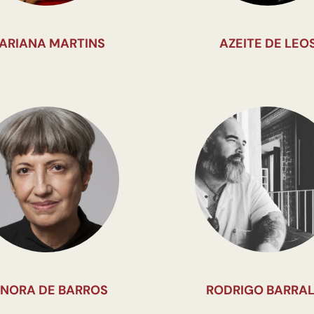
ARIANA MARTINS
AZEITE DE LEO
ENORA DE BARROS
RODRIGO BARRA