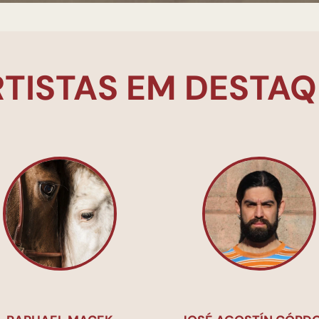
TISTAS EM DESTA