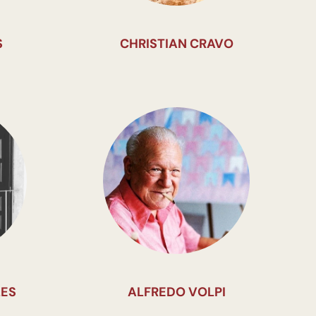
S
CHRISTIAN CRAVO
LES
ALFREDO VOLPI