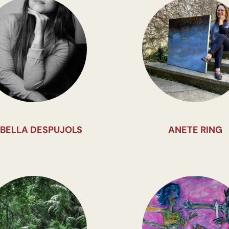
ABELLA DESPUJOLS
ANETE RING