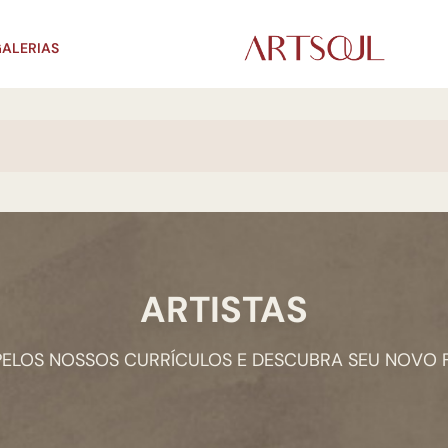
ALERIAS
ARTISTAS
 PELOS NOSSOS CURRÍCULOS E DESCUBRA SEU NOVO 