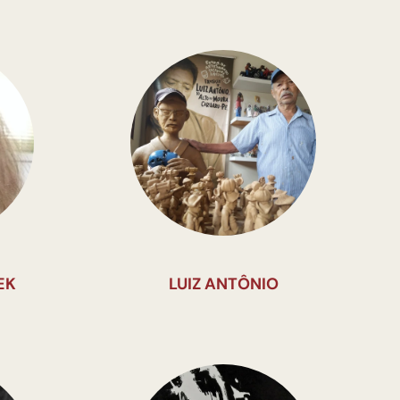
EK
LUIZ ANTÔNIO