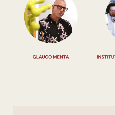
GLAUCO MENTA
INSTIT