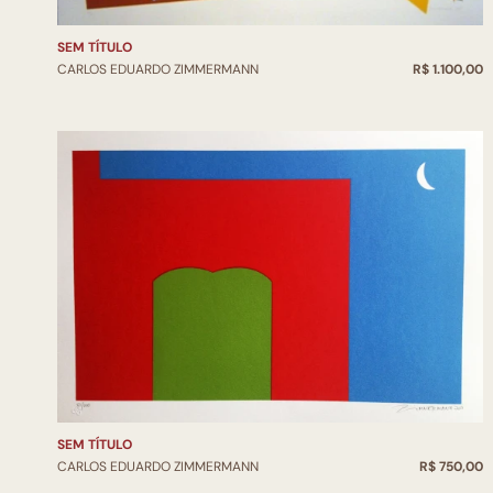
SEM TÍTULO
CARLOS EDUARDO ZIMMERMANN
R$ 1.100,00
SEM TÍTULO
CARLOS EDUARDO ZIMMERMANN
R$ 750,00