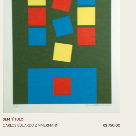
SEM TÍTULO
CARLOS EDUARDO ZIMMERMANN
R$ 750,00