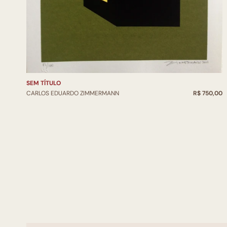
SEM TÍTULO
CARLOS EDUARDO ZIMMERMANN
R$ 750,00