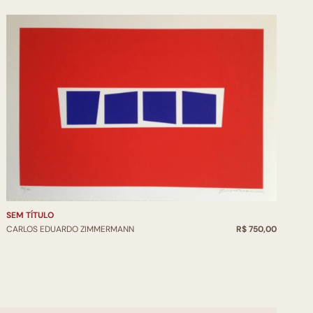
SEM TÍTULO
CARLOS EDUARDO ZIMMERMANN
R$ 750,00