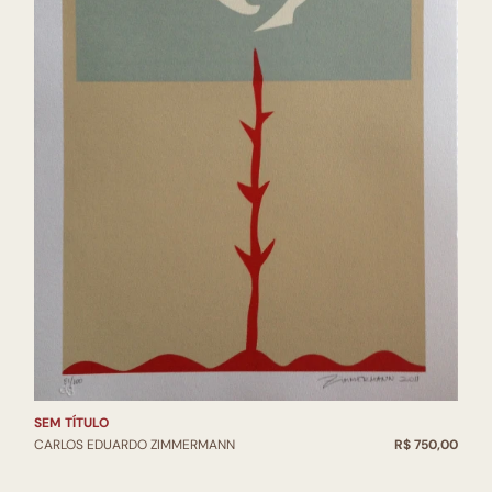
SEM TÍTULO
CARLOS EDUARDO ZIMMERMANN
R$ 750,00