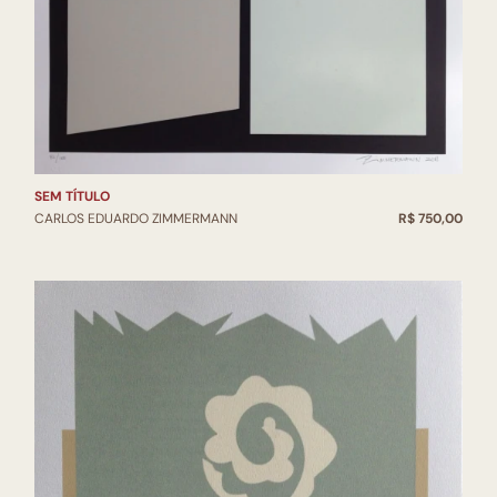
SEM TÍTULO
CARLOS EDUARDO ZIMMERMANN
R$ 750,00