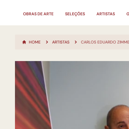
OBRAS DE ARTE
SELEÇÕES
ARTISTAS
G
HOME
ARTISTAS
CARLOS EDUARDO ZIMM