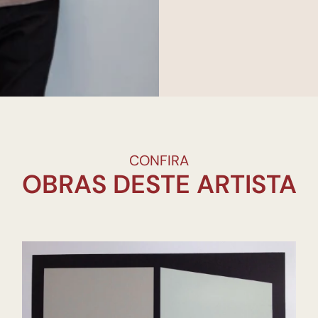
CONFIRA
OBRAS DESTE ARTISTA