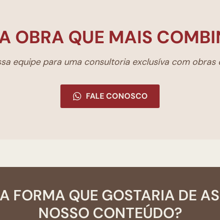
A OBRA QUE MAIS COMBI
a equipe para uma consultoria exclusíva com obras d
FALE CONOSCO
A FORMA QUE GOSTARIA DE A
NOSSO CONTEÚDO?