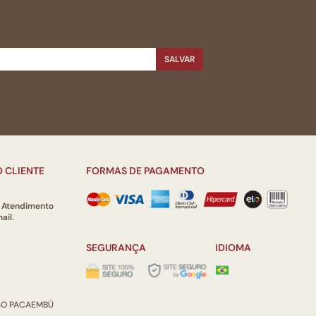
SALVAR
 CLIENTE
FORMAS DE PAGAMENTO
e Atendimento
ail.
SEGURANÇA
IDIOMA
ISO PACAEMBÚ