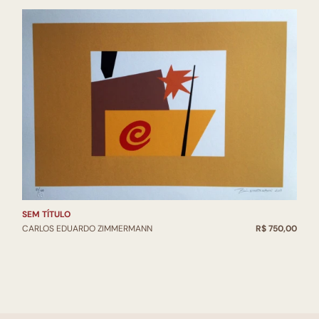
SEM TÍTULO
CARLOS EDUARDO ZIMMERMANN
R$ 750,00