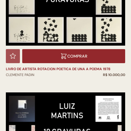
COMPRAR
LIVRO DE ARTISTA ROTACION POETICA DE UNA A POEMA 1978
CLEMENTE PADIN
R$ 10.000,00