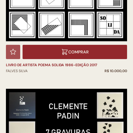
COMPRAR
LIVRO DE ARTISTA POEMA SOLIDA 1986-EDIÇÃO 2017
FALVES SILVA
R$ 10.000,00