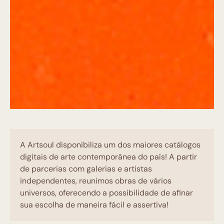
A Artsoul disponibiliza um dos maiores catálogos
digitais de arte contemporânea do país! A partir
de parcerias com galerias e artistas
independentes, reunimos obras de vários
universos, oferecendo a possibilidade de afinar
sua escolha de maneira fácil e assertiva!