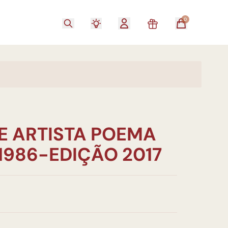
0
E ARTISTA POEMA
1986-EDIÇÃO 2017