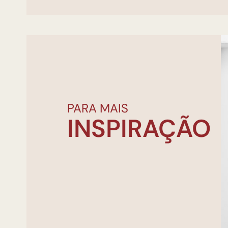
PARA MAIS
INSPIRAÇÃO