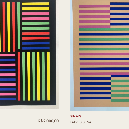
SINAIS
R$ 2.000,00
FALVES SILVA