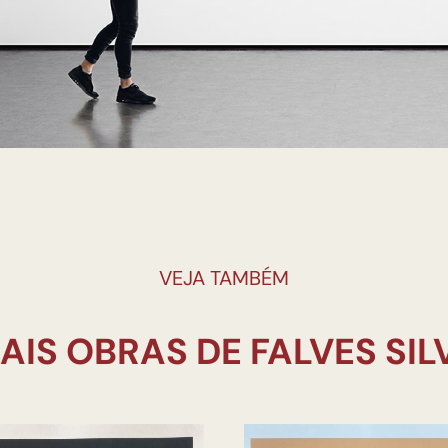
VEJA TAMBÉM