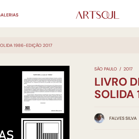
ALERIAS
SOLIDA 1986-EDIÇÃO 2017
SÃO PAULO
/
2017
LIVRO D
SOLIDA 
FALVES SILVA