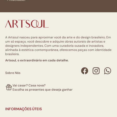
A Artsoul nasceu para aproximar você da arte e do design brasileiro. Em
um só espaço, você descobre e adquire obras autorais de artistas e
designers independentes. Com uma curadoria ousada e inovadora,
alinhada à estética contemporânea, oferecemos peças com identidade
brasileira.
Artsoul, o extraordinário em cada detalhe.
Sobre Nós
Vai casar? Casa nova?
Escolha os presentes que deseja ganhar
INFORMAÇÕES ÚTEIS