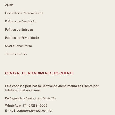
Ajuda
Consultoria Personalizada
Política de Devolução
Política de Entrega
Política de Privacidade
Quero Fazer Parte
Termos de Uso
CENTRAL DE ATENDIMENTO AO CLIENTE
Fale conosco pela nossa Central de Atendimento ao Cliente por
telefone, chat ou e-mail.
De Segunda a Sexta, das 10h às 17h
WhatsApp.: (11) 97283-9009
E-mail: contato@artsoul.com.br