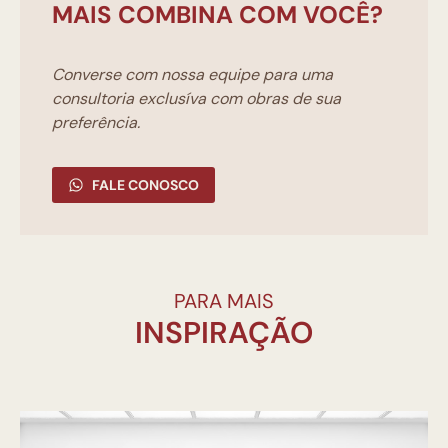
MAIS COMBINA COM VOCÊ?
Converse com nossa equipe para uma
consultoria exclusíva com obras de sua
preferência.
FALE CONOSCO
PARA MAIS
INSPIRAÇÃO