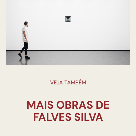
VEJA TAMBÉM
MAIS OBRAS DE