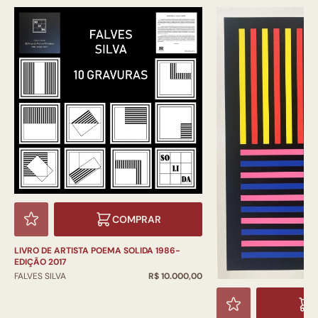
COMPRAR
LIVRO DE ARTISTA POEMA SOLIDA 1986-
EDIÇÃO 2017
FALVES SILVA
R$ 10.000,00