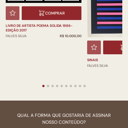
COMPRAR
LIVRO DE ARTISTA POEMA SOLIDA 1986-
EDIÇÃO 2017
FALVES SILVA
R$ 10.000,00
SINAIS
FALVES SILVA
QUAL A FORMA QUE GOSTARIA DE ASSINAR
NOSSO CONTEÚDO?