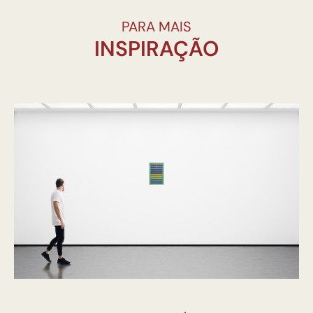
PARA MAIS
INSPIRAÇÃO