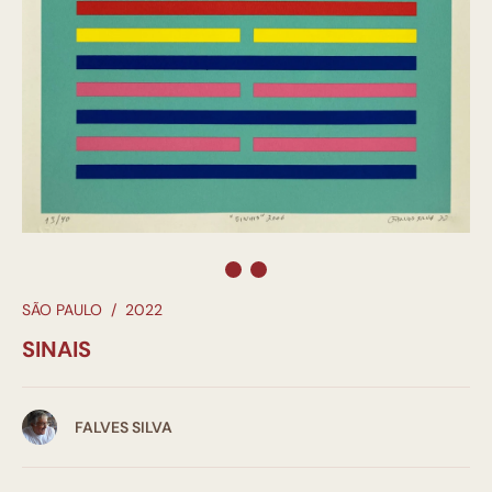
SÃO PAULO
/
2022
SINAIS
FALVES SILVA