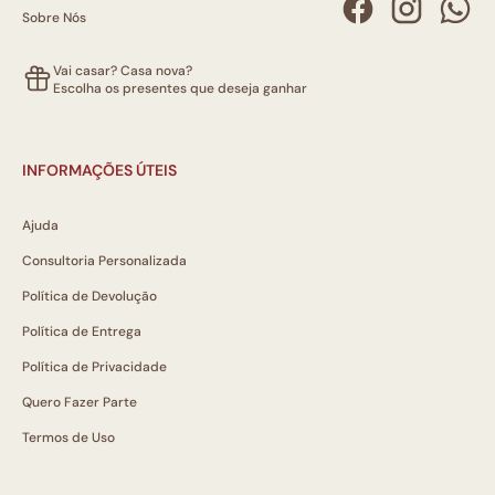
Sobre Nós
Vai casar? Casa nova?
Escolha os presentes que deseja ganhar
INFORMAÇÕES ÚTEIS
Ajuda
Consultoria Personalizada
Política de Devolução
Política de Entrega
Política de Privacidade
Quero Fazer Parte
Termos de Uso