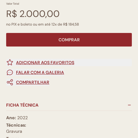
Valor Total
R$ 2.000,00
no PIX e boleto ou em até 12x de R$ 184,58
COMPRAR
ADICIONAR AOS FAVORITOS
FALAR COM A GALERIA
COMPARTILHAR
FICHA TÉCNICA
Ano:
2022
Técnicas:
Gravura