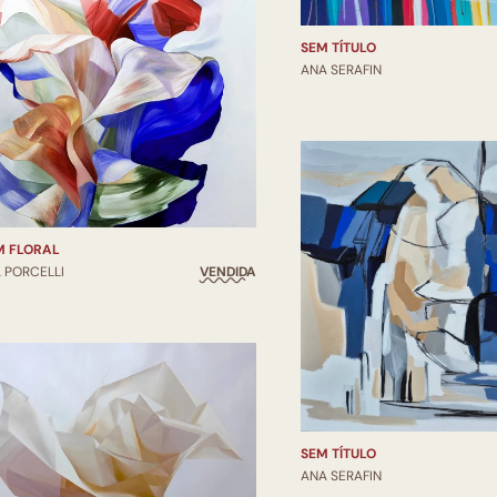
SEM TÍTULO
ANA SERAFIN
M FLORAL
 PORCELLI
VENDIDA
SEM TÍTULO
ANA SERAFIN