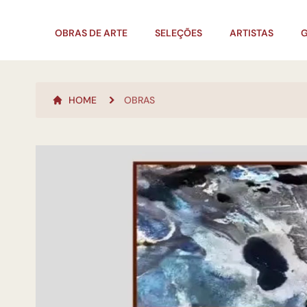
OBRAS DE ARTE
SELEÇÕES
ARTISTAS
G
HOME
OBRAS