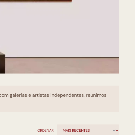
 com galerias e artistas independentes, reunimos
ORDENAR: