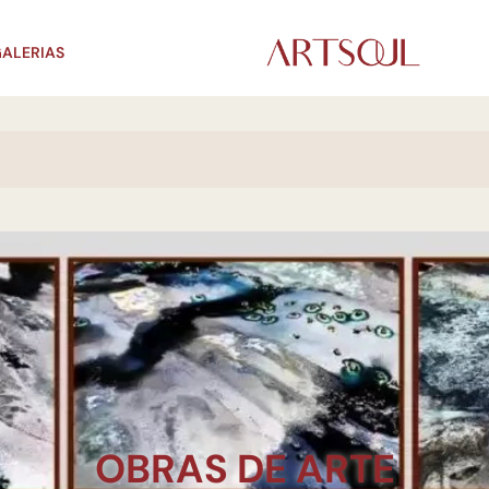
ALERIAS
OBRAS DE ARTE