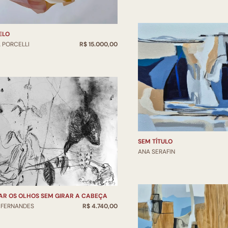
ELO
 PORCELLI
R$ 15.000,00
SEM TÍTULO
ANA SERAFIN
AR OS OLHOS SEM GIRAR A CABEÇA
 FERNANDES
R$ 4.740,00