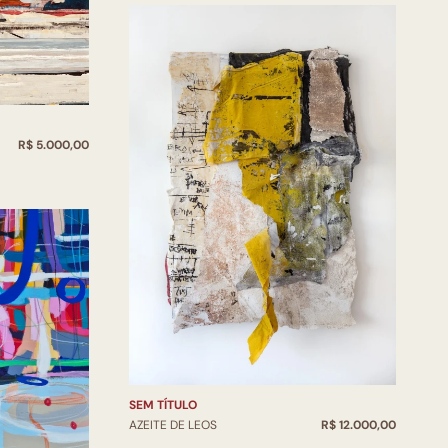
R$ 5.000,00
SEM TÍTULO
AZEITE DE LEOS
R$ 12.000,00