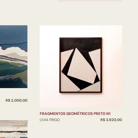
R$ 2.000,00
FRAGMENTOS GEOMÉTRICOS PRETO N1
LIVIA FRIGO
R$ 3.920,00