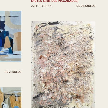
Nº2 (DA SÉRIE DOS INACABADOS)
AZEITE DE LEOS
R$ 26.000,00
R$ 2.200,00