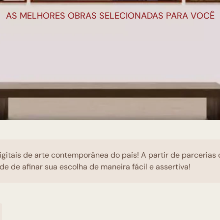
AS MELHORES OBRAS SELECIONADAS PARA VOCÊ
igitais de arte contemporânea do país! A partir de parcerias
de de afinar sua escolha de maneira fácil e assertiva!