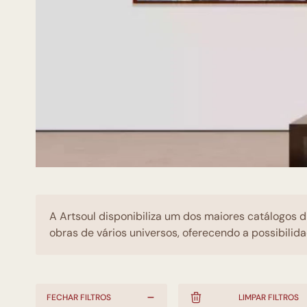
A Artsoul disponibiliza um dos maiores catálogos d
obras de vários universos, oferecendo a possibilida
FECHAR FILTROS
LIMPAR FILTROS