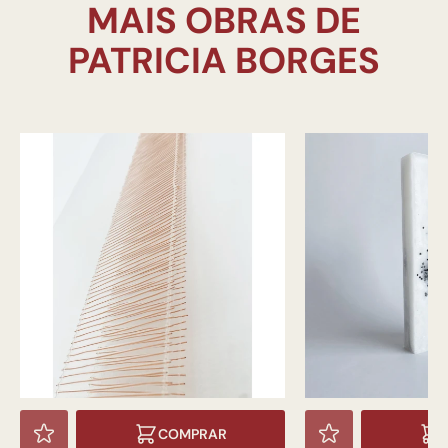
MAIS OBRAS DE
COMPRAR