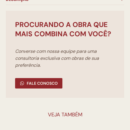
PROCURANDO A OBRA QUE
MAIS COMBINA COM VOCÊ?
Converse com nossa equipe para uma
consultoria exclusíva com obras de sua
preferência.
FALE CONOSCO
VEJA TAMBÉM