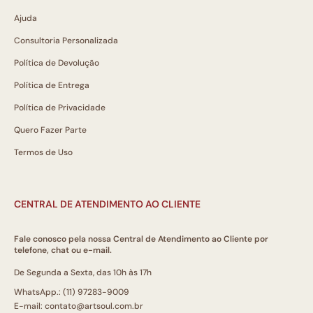
Ajuda
Consultoria Personalizada
Política de Devolução
Política de Entrega
Política de Privacidade
Quero Fazer Parte
Termos de Uso
CENTRAL DE ATENDIMENTO AO CLIENTE
Fale conosco pela nossa Central de Atendimento ao Cliente por
telefone, chat ou e-mail.
De Segunda a Sexta, das 10h às 17h
WhatsApp.: (11) 97283-9009
E-mail: contato@artsoul.com.br