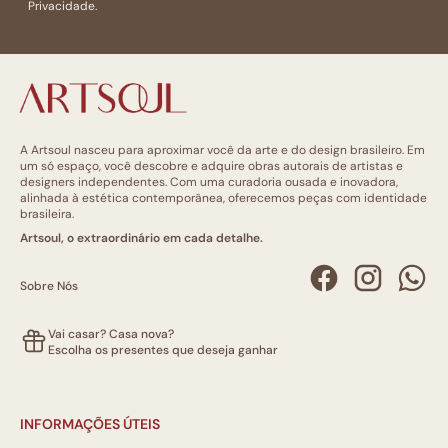
Privacidade.
A Artsoul nasceu para aproximar você da arte e do design brasileiro. Em
um só espaço, você descobre e adquire obras autorais de artistas e
designers independentes. Com uma curadoria ousada e inovadora,
alinhada à estética contemporânea, oferecemos peças com identidade
brasileira.
Artsoul, o extraordinário em cada detalhe.
Sobre Nós
Vai casar? Casa nova?
Escolha os presentes que deseja ganhar
INFORMAÇÕES ÚTEIS