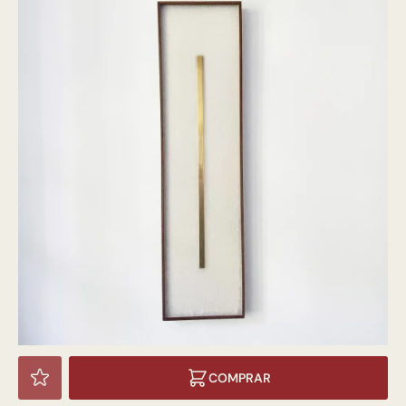
COMPRAR