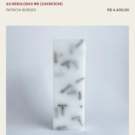
AS NEBULOSAS #8 (24X9X3CM)
PATRICIA BORGES
R$ 4.400,00