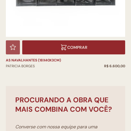
COMPRAR
AS NAVALHANTES (18X40X3CM)
PATRICIA BORGES
R$ 6.600,00
PROCURANDO A OBRA QUE
MAIS COMBINA COM VOCÊ?
Converse com nossa equipe para uma