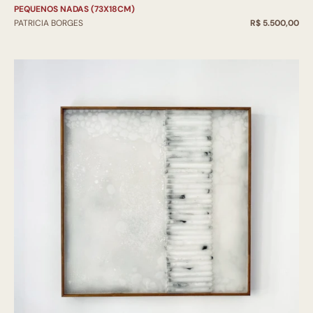
PEQUENOS NADAS (73X18CM)
PATRICIA BORGES
R$ 5.500,00