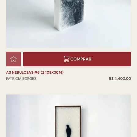
COMPRAR
AS NEBULOSAS #6 (24X9X3CM)
PATRICIA BORGES
R$ 4.400,00