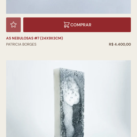
COMPRAR
AS NEBULOSAS #7 (24X9X3CM)
PATRICIA BORGES
R$ 4.400,00