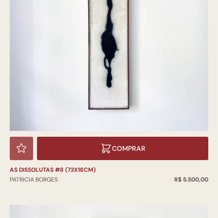
COMPRAR
AS DISSOLUTAS #8 (73X18CM)
PATRICIA BORGES
R$ 5.500,00