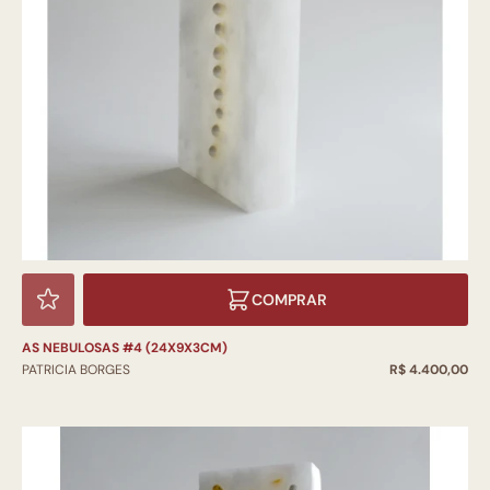
COMPRAR
AS NEBULOSAS #4 (24X9X3CM)
PATRICIA BORGES
R$ 4.400,00