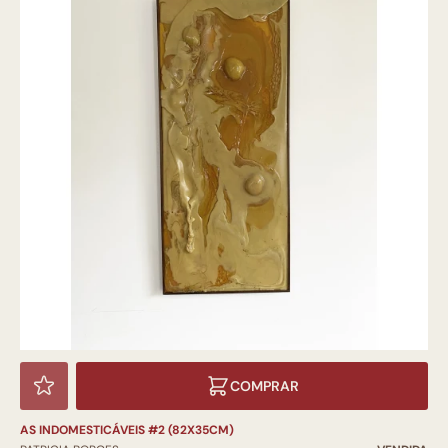
COMPRAR
AS INDOMESTICÁVEIS #2 (82X35CM)