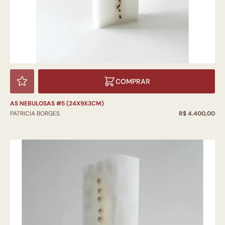
COMPRAR
AS NEBULOSAS #5 (24X9X3CM)
PATRICIA BORGES
R$ 4.400,00