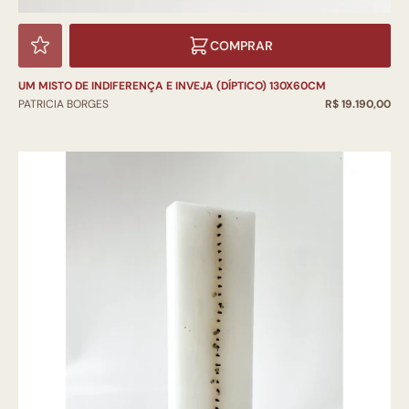
COMPRAR
UM MISTO DE INDIFERENÇA E INVEJA (DÍPTICO) 130X60CM
PATRICIA BORGES
R$ 19.190,00