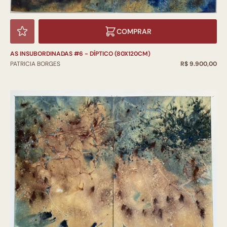
COMPRAR
AS INSUBORDINADAS #6 - DÍPTICO (80X120CM)
PATRICIA BORGES
R$ 9.900,00