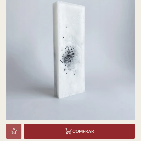
COMPRAR