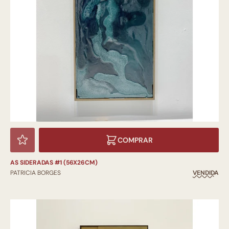
COMPRAR
AS SIDERADAS #1 (56X26CM)
PATRICIA BORGES
VENDIDA