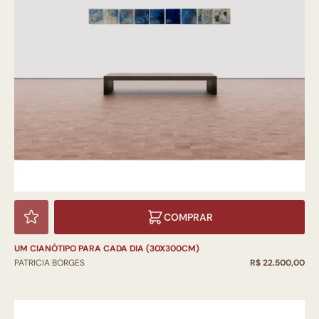
COMPRAR
UM CIANÓTIPO PARA CADA DIA (30X300CM)
PATRICIA BORGES
R$ 22.500,00