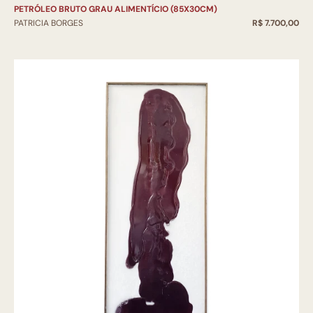
PETRÓLEO BRUTO GRAU ALIMENTÍCIO (85X30CM)
PATRICIA BORGES
R$ 7.700,00