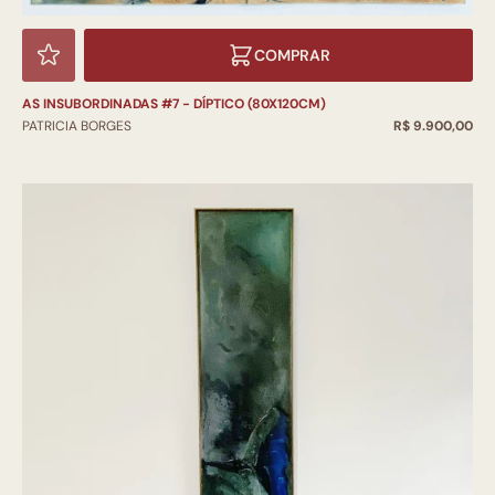
COMPRAR
AS INSUBORDINADAS #7 - DÍPTICO (80X120CM)
PATRICIA BORGES
R$ 9.900,00