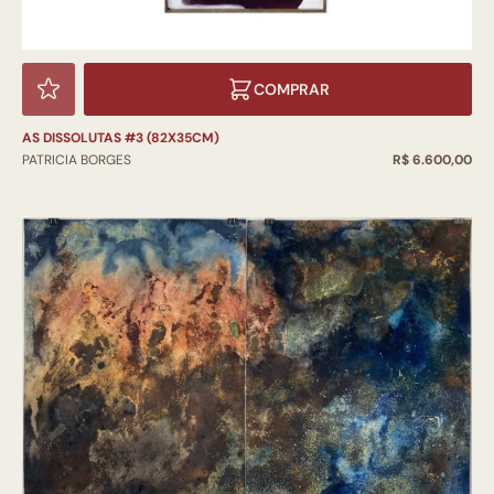
COMPRAR
AS DISSOLUTAS #3 (82X35CM)
PATRICIA BORGES
R$ 6.600,00