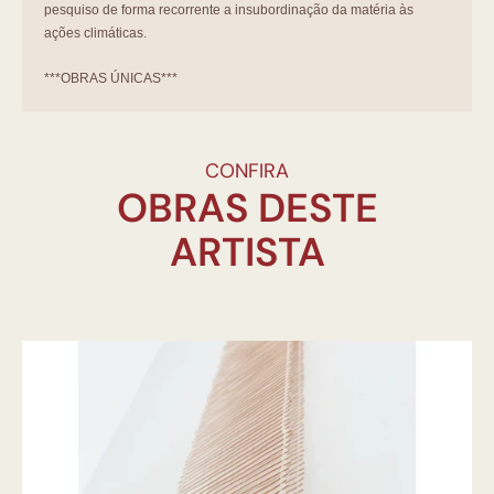
pesquiso de forma recorrente a insubordinação da matéria às
ações climáticas.
***OBRAS ÚNICAS***
CONFIRA
OBRAS DESTE
ARTISTA