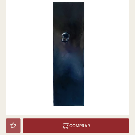
COMPRAR