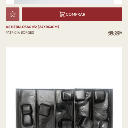
COMPRAR
AS NEBULOSAS #2 (24X9X3CM)
PATRICIA BORGES
VENDIDA