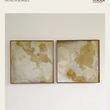
PATRICIA BORGES
VENDIDA