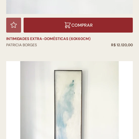
COMPRAR
INTIMIDADES EXTRA-DOMÉSTICAS (60X60CM)
PATRICIA BORGES
R$ 12.120,00