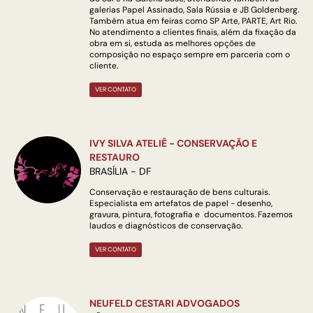
galerias Papel Assinado, Sala Rússia e JB Goldenberg.
Também atua em feiras como SP Arte, PARTE, Art Rio.
No atendimento a clientes finais, além da fixação da
obra em si, estuda as melhores opções de
composição no espaço sempre em parceria com o
cliente.
VER CONTATO
IVY SILVA ATELIÊ - CONSERVAÇÃO E
RESTAURO
BRASÍLIA - DF
Conservação e restauração de bens culturais.
Especialista em artefatos de papel - desenho,
gravura, pintura, fotografia e documentos. Fazemos
laudos e diagnósticos de conservação.
VER CONTATO
NEUFELD CESTARI ADVOGADOS