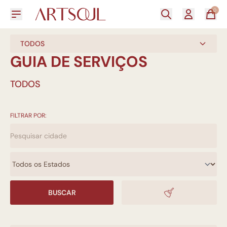
0
TODOS
GUIA DE SERVIÇOS
TODOS
FILTRAR POR:
BUSCAR