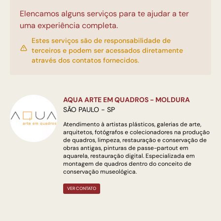
Elencamos alguns serviços para te ajudar a ter
uma experiência completa.
Estes serviços são de responsabilidade de
terceiros e podem ser acessados diretamente
através dos contatos fornecidos.
AQUA ARTE EM QUADROS - MOLDURA
SÃO PAULO - SP
Atendimento à artistas plásticos, galerias de arte,
arquitetos, fotógrafos e colecionadores na produção
de quadros, limpeza, restauração e conservação de
obras antigas, pinturas de passe-partout em
aquarela, restauração digital. Especializada em
montagem de quadros dentro do conceito de
conservação museológica.
VER CONTATO