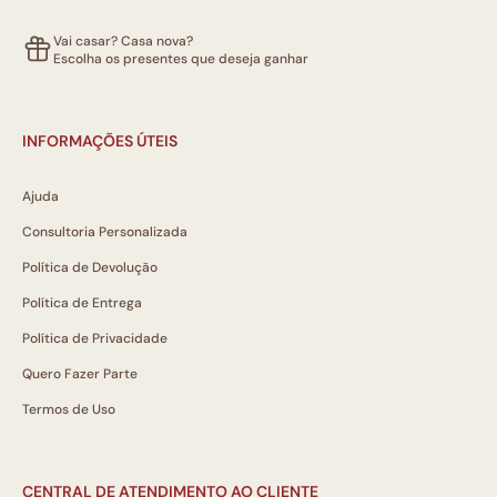
Vai casar? Casa nova?
Escolha os presentes que deseja ganhar
INFORMAÇÕES ÚTEIS
Ajuda
Consultoria Personalizada
Política de Devolução
Política de Entrega
Política de Privacidade
Quero Fazer Parte
Termos de Uso
CENTRAL DE ATENDIMENTO AO CLIENTE