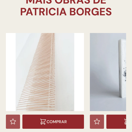
COMPRAR