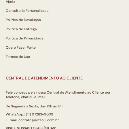
Ajuda
Consultoria Personalizada
Política de Devolução
Política de Entrega
Política de Privacidade
Quero Fazer Parte
Termos de Uso
CENTRAL DE ATENDIMENTO AO CLIENTE
Fale conosco pela nossa Central de Atendimento ao Cliente por
telefone, chat ou e-mail.
De Segunda a Sexta, das 10h às 17h
WhatsApp.: (11) 97283-9009
E-mail: contato@artsoul.com.br
VISITE NOSSAS LOJAS FÍSICAS: