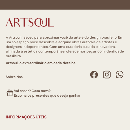
A Artsoul nasceu para aproximar você da arte e do design brasileiro. Em
um só espaço, você descobre e adquire obras autorais de artistas e
designers independentes. Com uma curadoria ousada e inovadora,
alinhada à estética contemporânea, oferecemos peças com identidade
brasileira.
Artsoul, o extraordinário em cada detalhe.
Sobre Nós
Vai casar? Casa nova?
Escolha os presentes que deseja ganhar
INFORMAÇÕES ÚTEIS