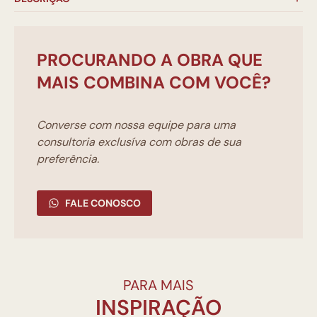
PROCURANDO A OBRA QUE
MAIS COMBINA COM VOCÊ?
Converse com nossa equipe para uma
consultoria exclusíva com obras de sua
preferência.
FALE CONOSCO
PARA MAIS
INSPIRAÇÃO