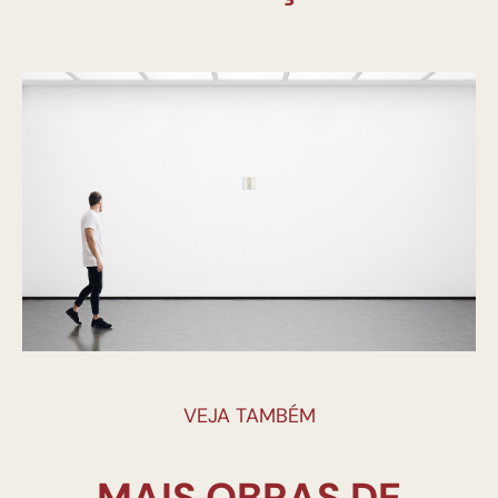
VEJA TAMBÉM
MAIS OBRAS DE