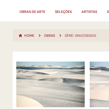
OBRAS DE ARTE
SELEÇÕES
ARTISTAS
G
HOME
OBRAS
SÉRIE: SINUOSIDADE