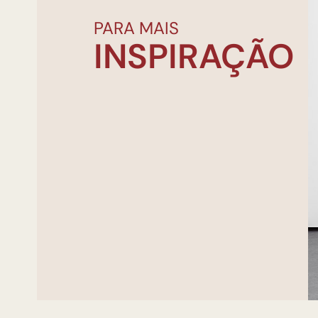
PARA MAIS
INSPIRAÇÃO