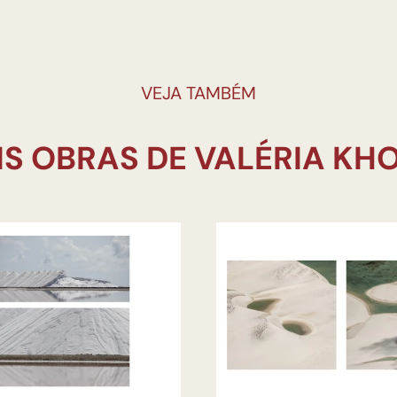
VEJA TAMBÉM