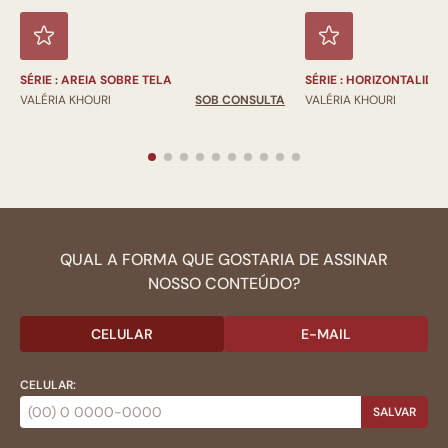
SÉRIE : AREIA SOBRE TELA
SÉRIE : HORIZONTALIDA
VALÉRIA KHOURI
SOB CONSULTA
VALÉRIA KHOURI
QUAL A FORMA QUE GOSTARIA DE ASSINAR
NOSSO CONTEÚDO?
CELULAR
E-MAIL
CELULAR:
SALVAR