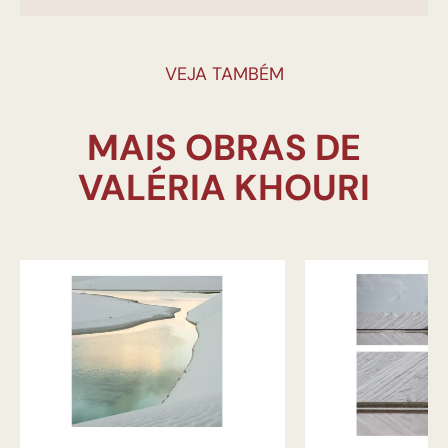
VEJA TAMBÉM
MAIS OBRAS DE