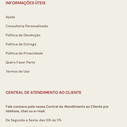
INFORMAÇÕES ÚTEIS
Ajuda
Consultoria Personalizada
Política de Devolução
Política de Entrega
Política de Privacidade
Quero Fazer Parte
Termos de Uso
CENTRAL DE ATENDIMENTO AO CLIENTE
Fale conosco pela nossa Central de Atendimento ao Cliente por
telefone, chat ou e-mail.
De Segunda a Sexta, das 10h às 17h