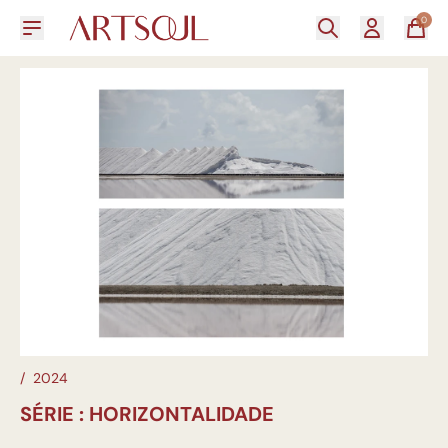
0
/
2024
SÉRIE : HORIZONTALIDADE