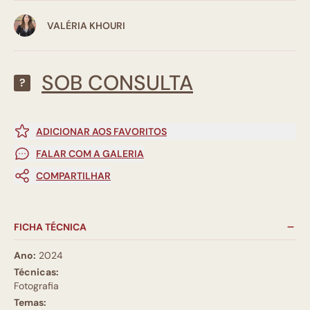
VALÉRIA KHOURI
SOB CONSULTA
?
ADICIONAR AOS FAVORITOS
FALAR COM A GALERIA
COMPARTILHAR
FICHA TÉCNICA
Ano:
2024
Técnicas:
Fotografia
Temas: