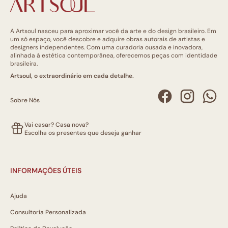
A Artsoul nasceu para aproximar você da arte e do design brasileiro. Em
um só espaço, você descobre e adquire obras autorais de artistas e
designers independentes. Com uma curadoria ousada e inovadora,
alinhada à estética contemporânea, oferecemos peças com identidade
brasileira.
Artsoul, o extraordinário em cada detalhe.
Sobre Nós
Vai casar? Casa nova?
Escolha os presentes que deseja ganhar
INFORMAÇÕES ÚTEIS
Ajuda
Consultoria Personalizada