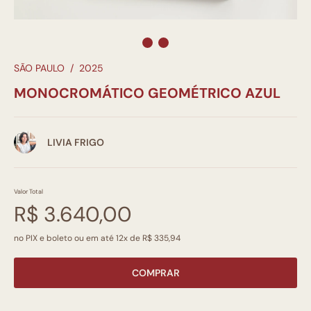
SÃO PAULO
/
2025
MONOCROMÁTICO GEOMÉTRICO AZUL
LIVIA FRIGO
Valor Total
R$ 3.640,00
no PIX e boleto ou em até 12x de R$ 335,94
COMPRAR