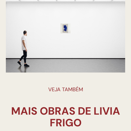
VEJA TAMBÉM
MAIS OBRAS DE LIVIA