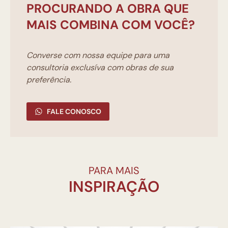
PROCURANDO A OBRA QUE
MAIS COMBINA COM VOCÊ?
Converse com nossa equipe para uma
consultoria exclusíva com obras de sua
preferência.
FALE CONOSCO
PARA MAIS
INSPIRAÇÃO