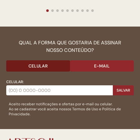
QUAL A FORMA QUE GOSTARIA DE ASSINAR
NOSSO CONTEÚDO?
CELULAR
E-MAIL
CELULAR:
SALVAR
Aceito receber notificações e ofertas por e-mail ou celular.
Ao se cadastrar você aceita nossos
Termos de Uso
e
Politica de
Privacidade.