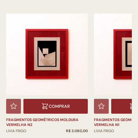
COMPRAR
FRAGMENTOS GEOMÉTRICOS MOLDURA
FRAGMENTOS GEOMÉTR
VERMELHA N2
VERMELHA N1
LIVIA FRIGO
R$ 3.080,00
LIVIA FRIGO