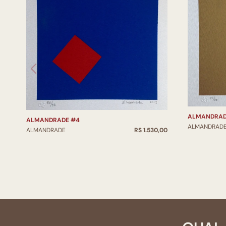
ALMANDRAD
ALMANDRADE #4
ALMANDRAD
ALMANDRADE
R$ 1.530,00