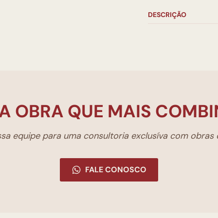
DESCRIÇÃO
A OBRA QUE MAIS COMBI
a equipe para uma consultoria exclusíva com obras d
FALE CONOSCO