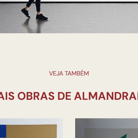
VEJA TAMBÉM