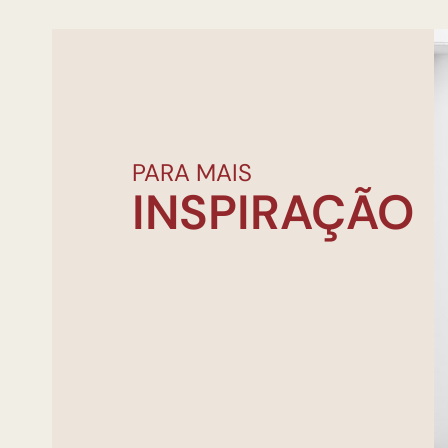
PARA MAIS
INSPIRAÇÃO