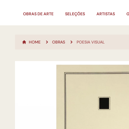
OBRAS DE ARTE
SELEÇÕES
ARTISTAS
G
HOME
OBRAS
POESIA VISUAL