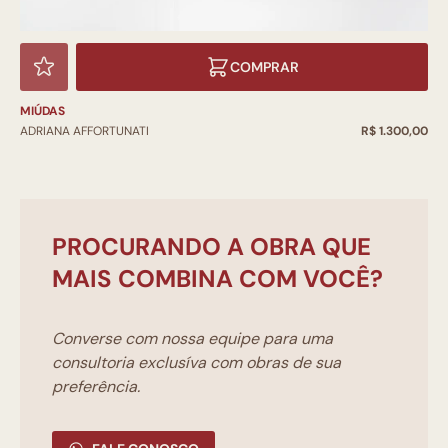
COMPRAR
MIÚDAS
ADRIANA AFFORTUNATI
R$ 1.300,00
PROCURANDO A OBRA QUE
MAIS COMBINA COM VOCÊ?
Converse com nossa equipe para uma
consultoria exclusíva com obras de sua
preferência.