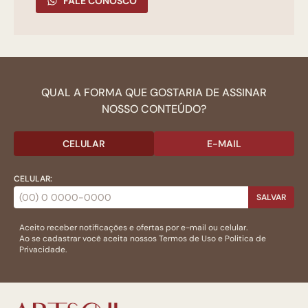
FALE CONOSCO
QUAL A FORMA QUE GOSTARIA DE ASSINAR
NOSSO CONTEÚDO?
CELULAR
E-MAIL
CELULAR:
SALVAR
Aceito receber notificações e ofertas por e-mail ou celular.
Ao se cadastrar você aceita nossos
Termos de Uso
e
Politica de
Privacidade.