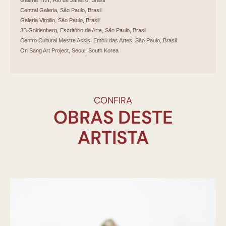
Galeria TNT, Rio de Janeiro, Brasil
Central Galeria, São Paulo, Brasil
Galeria Virgilio, São Paulo, Brasil
JB Goldenberg, Escritório de Arte, São Paulo, Brasil
Centro Cultural Mestre Assis, Embú das Artes, São Paulo, Brasil
On Sang Art Project, Seoul, South Korea
CONFIRA
OBRAS DESTE
ARTISTA