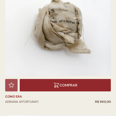
COMPRAR
COMO ERA
ADRIANA AFFORTUNATI
R$ 960,00