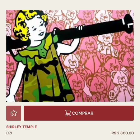
COMPRAR
SHIRLEY TEMPLE
OZI
R$ 2.800,00