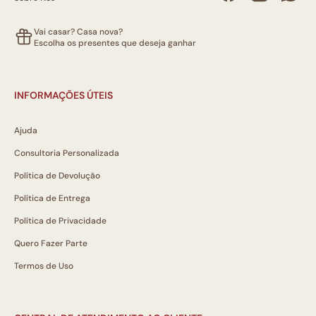
Vai casar? Casa nova?
Escolha os presentes que deseja ganhar
INFORMAÇÕES ÚTEIS
Ajuda
Consultoria Personalizada
Política de Devolução
Política de Entrega
Política de Privacidade
Quero Fazer Parte
Termos de Uso