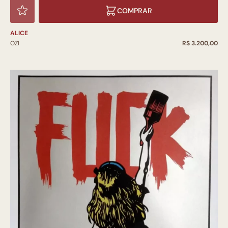
COMPRAR
ALICE
OZI
R$ 3.200,00