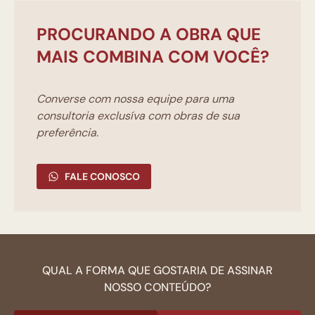
PROCURANDO A OBRA QUE
MAIS COMBINA COM VOCÊ?
Converse com nossa equipe para uma
consultoria exclusíva com obras de sua
preferência.
FALE CONOSCO
QUAL A FORMA QUE GOSTARIA DE ASSINAR
NOSSO CONTEÚDO?