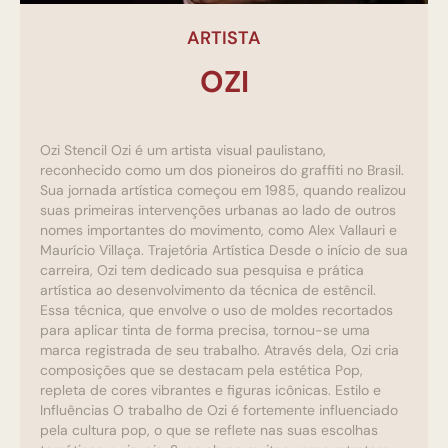
ARTISTA
OZI
Ozi Stencil Ozi é um artista visual paulistano,
reconhecido como um dos pioneiros do graffiti no Brasil.
Sua jornada artística começou em 1985, quando realizou
suas primeiras intervenções urbanas ao lado de outros
nomes importantes do movimento, como Alex Vallauri e
Maurício Villaça. Trajetória Artística Desde o início de sua
carreira, Ozi tem dedicado sua pesquisa e prática
artística ao desenvolvimento da técnica de estêncil.
Essa técnica, que envolve o uso de moldes recortados
para aplicar tinta de forma precisa, tornou-se uma
marca registrada de seu trabalho. Através dela, Ozi cria
composições que se destacam pela estética Pop,
repleta de cores vibrantes e figuras icônicas. Estilo e
Influências O trabalho de Ozi é fortemente influenciado
pela cultura pop, o que se reflete nas suas escolhas