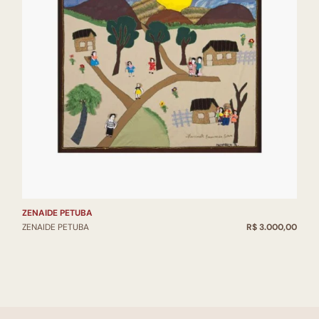
ZENAIDE PETUBA
ZENAIDE PETUBA
R$ 3.000,00