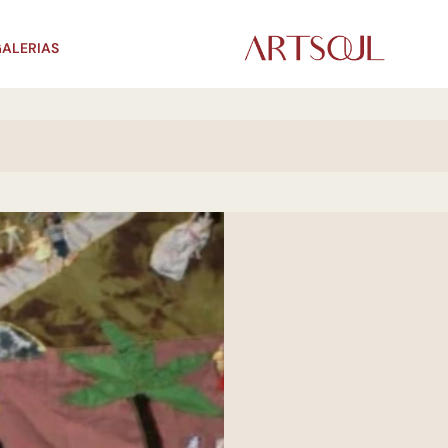
ALERIAS