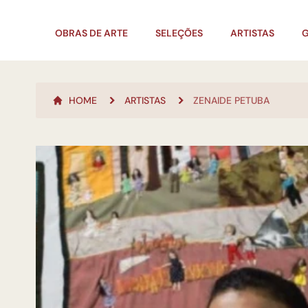
OBRAS DE ARTE
SELEÇÕES
ARTISTAS
G
HOME
ARTISTAS
ZENAIDE PETUBA