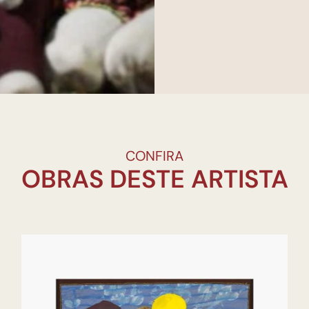
CONFIRA
OBRAS DESTE ARTISTA