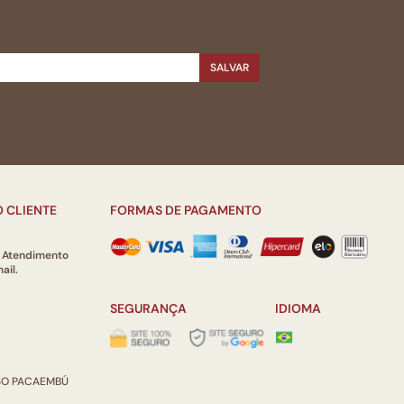
SALVAR
 CLIENTE
FORMAS DE PAGAMENTO
e Atendimento
ail.
SEGURANÇA
IDIOMA
ISO PACAEMBÚ