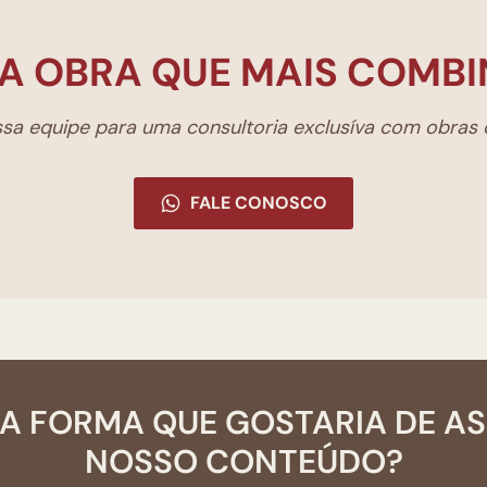
A OBRA QUE MAIS COMBI
a equipe para uma consultoria exclusíva com obras d
FALE CONOSCO
A FORMA QUE GOSTARIA DE A
NOSSO CONTEÚDO?