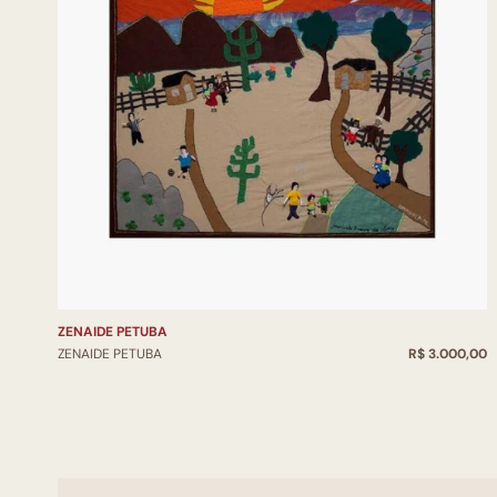
ZENAIDE PETUBA
ZENAIDE PETUBA
R$ 3.000,00