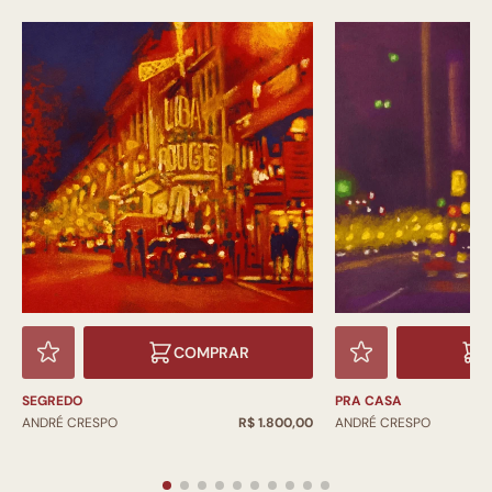
COMPRAR
SEGREDO
PRA CASA
ANDRÉ CRESPO
R$ 1.800,00
ANDRÉ CRESPO