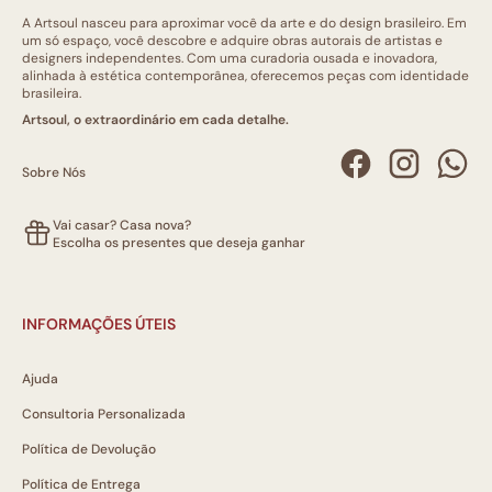
A Artsoul nasceu para aproximar você da arte e do design brasileiro. Em
um só espaço, você descobre e adquire obras autorais de artistas e
designers independentes. Com uma curadoria ousada e inovadora,
alinhada à estética contemporânea, oferecemos peças com identidade
brasileira.
Artsoul, o extraordinário em cada detalhe.
Sobre Nós
Vai casar? Casa nova?
Escolha os presentes que deseja ganhar
INFORMAÇÕES ÚTEIS
Ajuda
Consultoria Personalizada
Política de Devolução
Política de Entrega