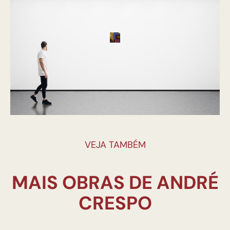
VEJA TAMBÉM
MAIS OBRAS DE ANDRÉ