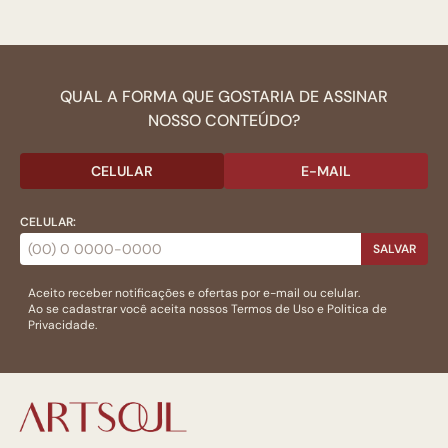
QUAL A FORMA QUE GOSTARIA DE ASSINAR
NOSSO CONTEÚDO?
CELULAR
E-MAIL
CELULAR:
SALVAR
Aceito receber notificações e ofertas por e-mail ou celular.
Ao se cadastrar você aceita nossos
Termos de Uso
e
Politica de
Privacidade.