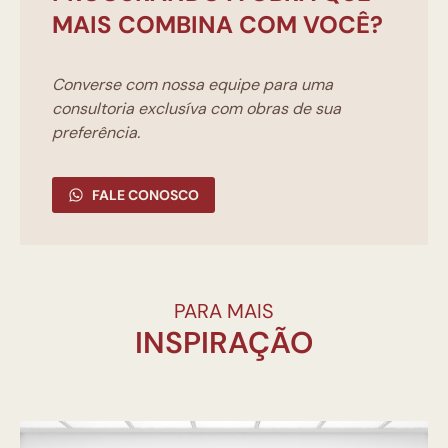
MAIS COMBINA COM VOCÊ?
Converse com nossa equipe para uma
consultoria exclusíva com obras de sua
preferência.
FALE CONOSCO
PARA MAIS
INSPIRAÇÃO