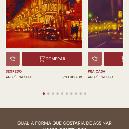
COMPRAR
SEGREDO
PRA CASA
ANDRÉ CRESPO
R$ 1.800,00
ANDRÉ CRESPO
QUAL A FORMA QUE GOSTARIA DE ASSINAR