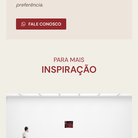
preferência.
FALE CONOSCO
PARA MAIS
INSPIRAÇÃO