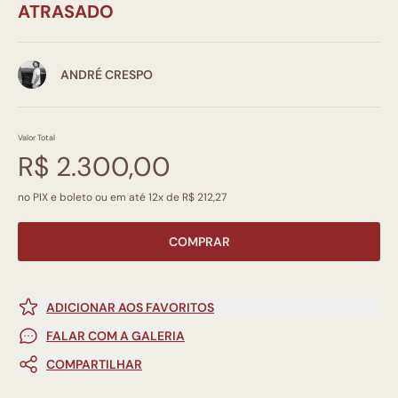
ATRASADO
ANDRÉ CRESPO
Valor Total
R$ 2.300,00
no PIX e boleto ou em até 12x de R$ 212,27
COMPRAR
ADICIONAR AOS FAVORITOS
FALAR COM A GALERIA
COMPARTILHAR