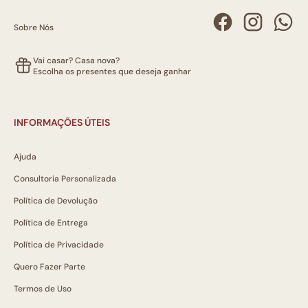
Sobre Nós
Vai casar? Casa nova?
Escolha os presentes que deseja ganhar
INFORMAÇÕES ÚTEIS
Ajuda
Consultoria Personalizada
Política de Devolução
Política de Entrega
Política de Privacidade
Quero Fazer Parte
Termos de Uso