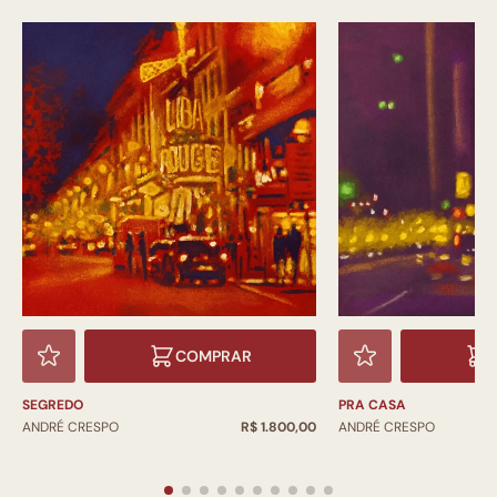
COMPRAR
SEGREDO
PRA CASA
ANDRÉ CRESPO
R$ 1.800,00
ANDRÉ CRESPO