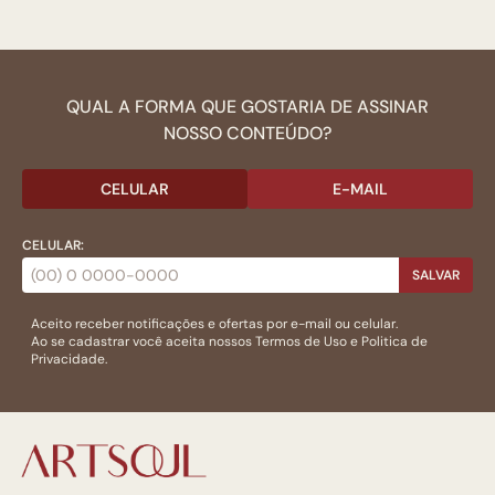
QUAL A FORMA QUE GOSTARIA DE ASSINAR
NOSSO CONTEÚDO?
CELULAR
E-MAIL
CELULAR:
SALVAR
Aceito receber notificações e ofertas por e-mail ou celular.
Ao se cadastrar você aceita nossos
Termos de Uso
e
Politica de
Privacidade.