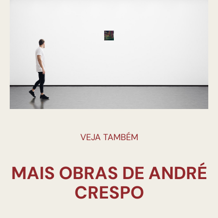
VEJA TAMBÉM
MAIS OBRAS DE ANDRÉ