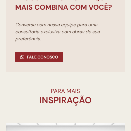
MAIS COMBINA COM VOCÊ?
Converse com nossa equipe para uma
consultoria exclusíva com obras de sua
preferência.
FALE CONOSCO
PARA MAIS
INSPIRAÇÃO