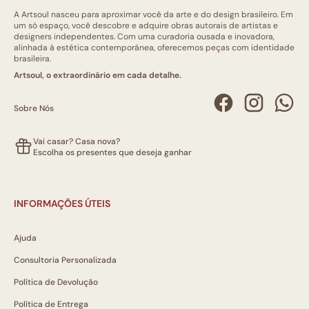
A Artsoul nasceu para aproximar você da arte e do design brasileiro. Em
um só espaço, você descobre e adquire obras autorais de artistas e
designers independentes. Com uma curadoria ousada e inovadora,
alinhada à estética contemporânea, oferecemos peças com identidade
brasileira.
Artsoul, o extraordinário em cada detalhe.
Sobre Nós
Vai casar? Casa nova?
Escolha os presentes que deseja ganhar
INFORMAÇÕES ÚTEIS
Ajuda
Consultoria Personalizada
Política de Devolução
Política de Entrega