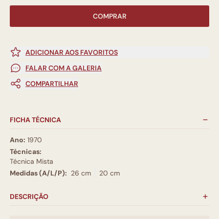
COMPRAR
ADICIONAR AOS FAVORITOS
FALAR COM A GALERIA
COMPARTILHAR
FICHA TÉCNICA
Ano:
1970
Técnicas:
Técnica Mista
Medidas (A/L/P):
26 cm
20 cm
DESCRIÇÃO