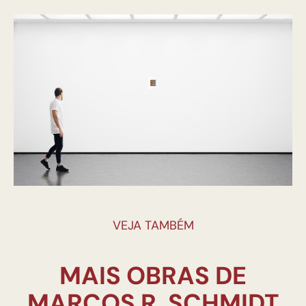
VEJA TAMBÉM
MAIS OBRAS DE