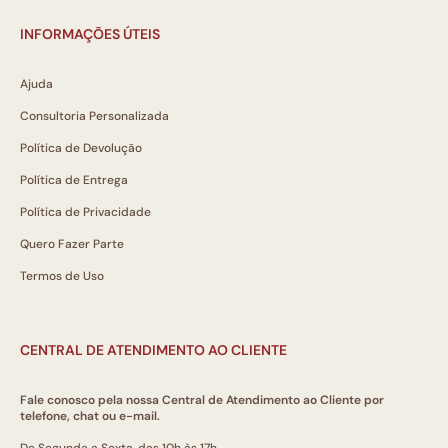
INFORMAÇÕES ÚTEIS
Ajuda
Consultoria Personalizada
Política de Devolução
Política de Entrega
Política de Privacidade
Quero Fazer Parte
Termos de Uso
CENTRAL DE ATENDIMENTO AO CLIENTE
Fale conosco pela nossa Central de Atendimento ao Cliente por
telefone, chat ou e-mail.
De Segunda a Sexta, das 10h às 17h