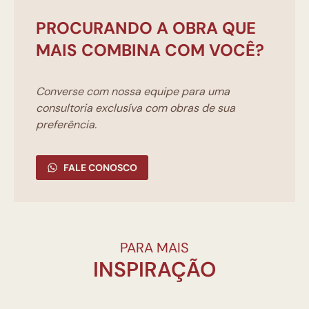
PROCURANDO A OBRA QUE
MAIS COMBINA COM VOCÊ?
Converse com nossa equipe para uma
consultoria exclusíva com obras de sua
preferência.
FALE CONOSCO
PARA MAIS
INSPIRAÇÃO