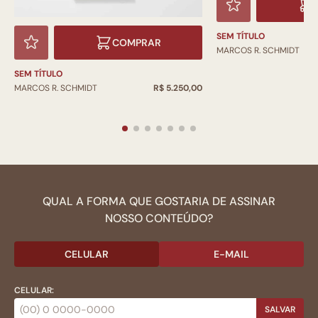
SEM TÍTULO
COMPRAR
MARCOS R. SCHMIDT
SEM TÍTULO
MARCOS R. SCHMIDT
R$ 5.250,00
QUAL A FORMA QUE GOSTARIA DE ASSINAR
NOSSO CONTEÚDO?
CELULAR
E-MAIL
CELULAR:
SALVAR