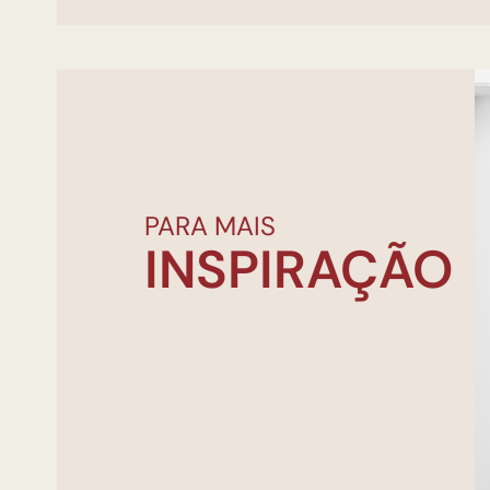
PARA MAIS
INSPIRAÇÃO