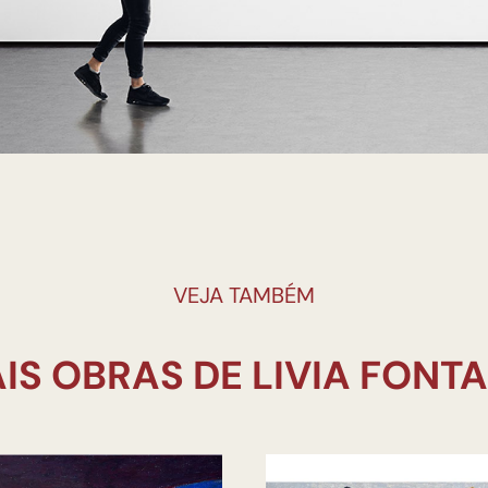
VEJA TAMBÉM