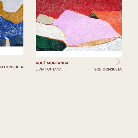
VOCÊ MONTANHA
OB CONSULTA
LIVIA FONTANA
SOB CONSULTA