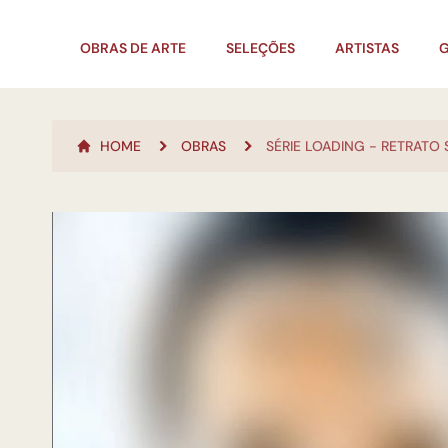
OBRAS DE ARTE
SELEÇÕES
ARTISTAS
G
HOME
OBRAS
SÉRIE LOADING - RETRATO