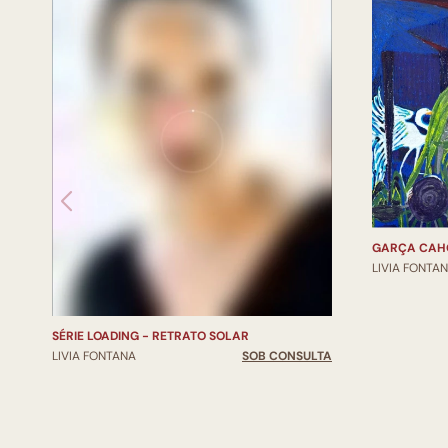
GARÇA CAH
LIVIA FONTA
SÉRIE LOADING - RETRATO SOLAR
LIVIA FONTANA
SOB CONSULTA