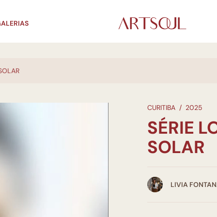
ALERIAS
 SOLAR
CURITIBA
/
2025
SÉRIE L
SOLAR
LIVIA FONTA