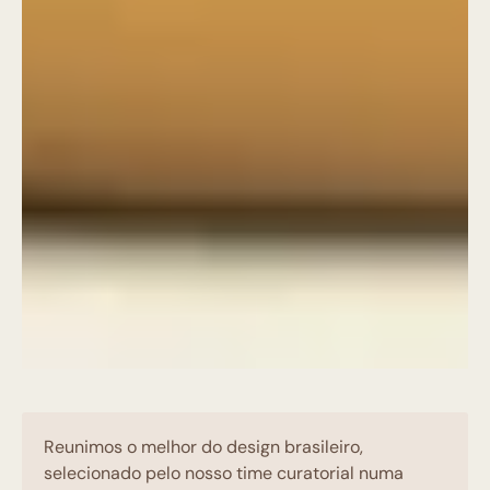
Reunimos o melhor do design brasileiro,
selecionado pelo nosso time curatorial numa