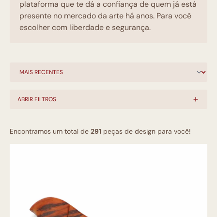
plataforma que te dá a confiança de quem já está
presente no mercado da arte há anos. Para você
escolher com liberdade e segurança.
ABRIR FILTROS
Encontramos um total de
291
peças de design para você!