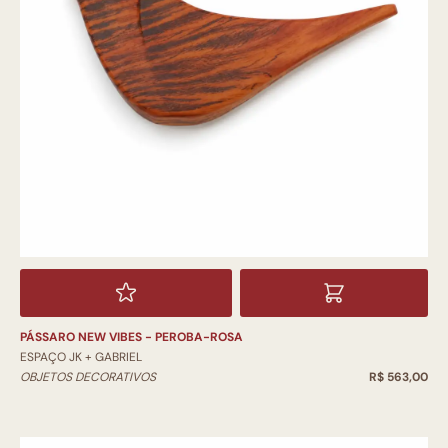
PÁSSARO NEW VIBES - PEROBA-ROSA
ESPAÇO JK + GABRIEL
OBJETOS DECORATIVOS
R$ 563,00