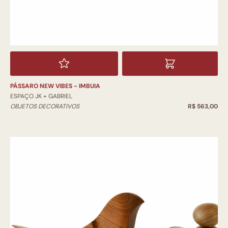
PÁSSARO NEW VIBES - IMBUIA
ESPAÇO JK + GABRIEL
OBJETOS DECORATIVOS
R$ 563,00