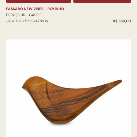
PÁSSARO NEW VIBES - ROXINHO
ESPAÇO JK + GABRIEL
OBJETOS DECORATIVOS
R$ 563,00