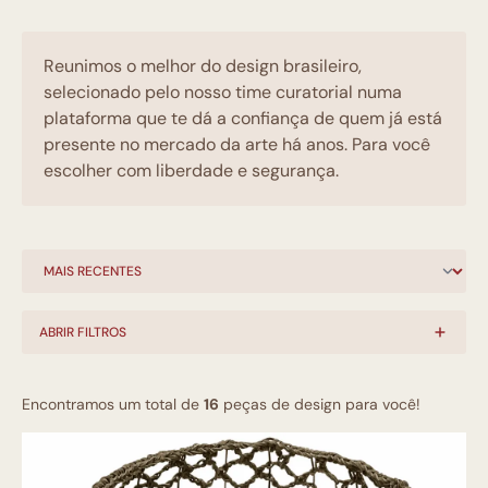
Reunimos o melhor do design brasileiro,
selecionado pelo nosso time curatorial numa
plataforma que te dá a confiança de quem já está
presente no mercado da arte há anos. Para você
escolher com liberdade e segurança.
ABRIR FILTROS
Encontramos um total de
16
peças de design para você!