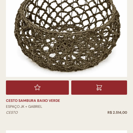
CESTO SAMBURA BAIXO VERDE
ESPAÇO JK + GABRIEL
CESTO
R$ 2.514,00