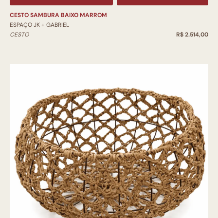
CESTO SAMBURA BAIXO MARROM
ESPAÇO JK + GABRIEL
CESTO
R$ 2.514,00