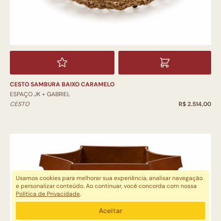
CESTO SAMBURA BAIXO CARAMELO
ESPAÇO JK + GABRIEL
CESTO
R$ 2.514,00
Usamos cookies para melhorar sua experiência, analisar navegação
e personalizar conteúdo. Ao continuar, você concorda com nossa
Política de Privacidade
.
Aceitar