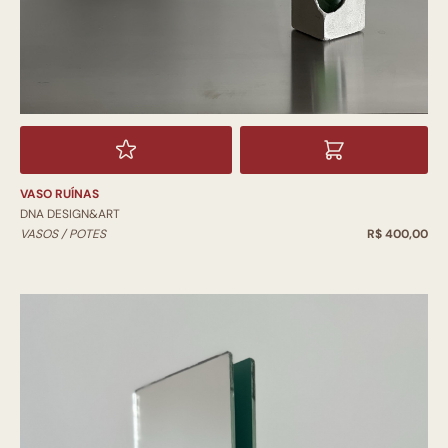
VASO RUÍNAS
DNA DESIGN&ART
VASOS / POTES
R$ 400,00