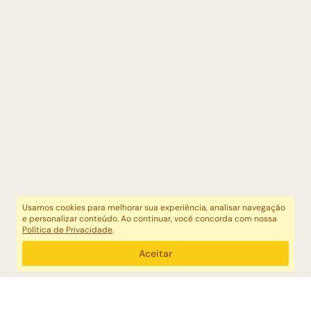
Usamos cookies para melhorar sua experiência, analisar navegação
e personalizar conteúdo. Ao continuar, você concorda com nossa
Política de Privacidade
.
Aceitar