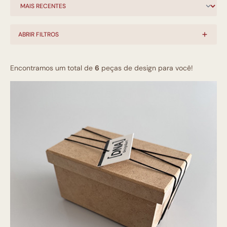
ABRIR FILTROS
Encontramos um total de
6
peças de design para você!