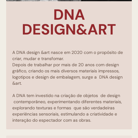
DNA
DESIGN&ART
A DNA design &art nasce em 2020 com o propósito de
criar, mudar e transfomar.
Depois de trabalhar por mais de 20 anos com design
gráfico, criando os mais diversos materiais impressos,
logotipos e design de embalagem, surge a DNA design
&art.
A DNA tem investido na criação de objetos de design
contemporâneo, experimentando diferentes materiais,
explorando texturas e formas que são verdadeiras
experiências sensoriais, estimulando a criatividade e
interação do espectador com as obras.