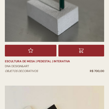
ESCULTURA DE MESA | PEDESTAL | INTERATIVA
DNA DESIGN&ART
OBJETOS DECORATIVOS
R$ 700,00