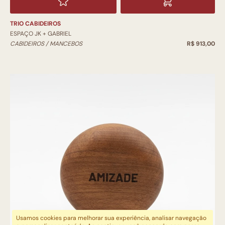
TRIO CABIDEIROS
ESPAÇO JK + GABRIEL
CABIDEIROS / MANCEBOS
R$ 913,00
Usamos cookies para melhorar sua experiência, analisar navegação