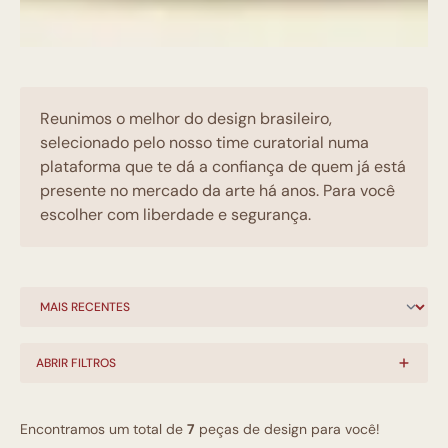
Reunimos o melhor do design brasileiro,
selecionado pelo nosso time curatorial numa
plataforma que te dá a confiança de quem já está
presente no mercado da arte há anos. Para você
escolher com liberdade e segurança.
ABRIR FILTROS
Encontramos um total de
7
peças de design para você!