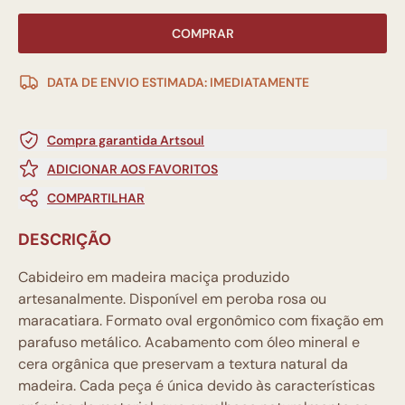
COMPRAR
DATA DE ENVIO ESTIMADA: IMEDIATAMENTE
Compra garantida Artsoul
ADICIONAR AOS FAVORITOS
COMPARTILHAR
DESCRIÇÃO
Cabideiro em madeira maciça produzido
artesanalmente. Disponível em peroba rosa ou
maracatiara. Formato oval ergonômico com fixação em
parafuso metálico. Acabamento com óleo mineral e
cera orgânica que preservam a textura natural da
madeira. Cada peça é única devido às características