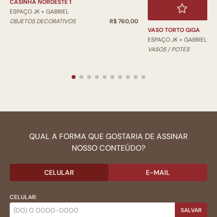
CASINHA NORDESTE 1
ESPAÇO JK + GABRIEL
OBJETOS DECORATIVOS
R$ 760,00
VASO TORTO GIGA
ESPAÇO JK + GABRIEL
VASOS / POTES
QUAL A FORMA QUE GOSTARIA DE ASSINAR
NOSSO CONTEÚDO?
CELULAR
E-MAIL
CELULAR:
SALVAR