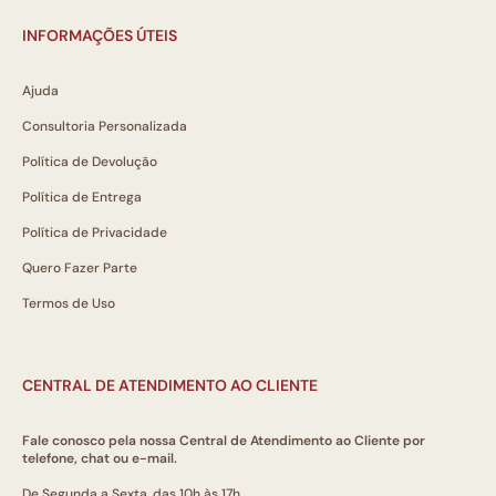
INFORMAÇÕES ÚTEIS
Ajuda
Consultoria Personalizada
Política de Devolução
Política de Entrega
Política de Privacidade
Quero Fazer Parte
Termos de Uso
CENTRAL DE ATENDIMENTO AO CLIENTE
Fale conosco pela nossa Central de Atendimento ao Cliente por
telefone, chat ou e-mail.
De Segunda a Sexta, das 10h às 17h