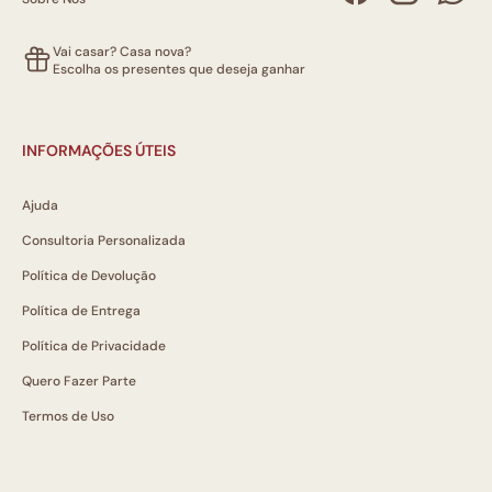
Vai casar? Casa nova?
Escolha os presentes que deseja ganhar
INFORMAÇÕES ÚTEIS
Ajuda
Consultoria Personalizada
Política de Devolução
Política de Entrega
Política de Privacidade
Quero Fazer Parte
Termos de Uso