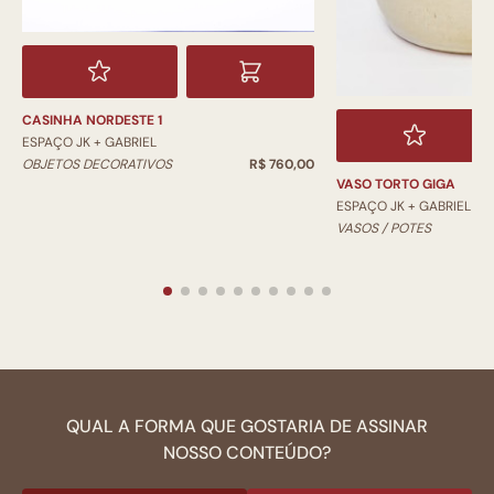
CASINHA NORDESTE 1
ESPAÇO JK + GABRIEL
OBJETOS DECORATIVOS
R$ 760,00
VASO TORTO GIGA
ESPAÇO JK + GABRIEL
VASOS / POTES
QUAL A FORMA QUE GOSTARIA DE ASSINAR
NOSSO CONTEÚDO?