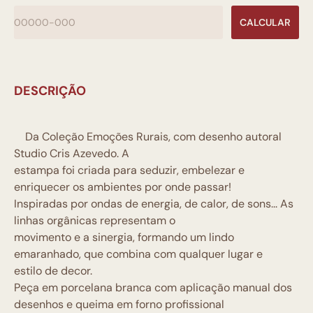
CALCULAR
DESCRIÇÃO
Da Coleção Emoções Rurais, com desenho autoral
Studio Cris Azevedo. A
estampa foi criada para seduzir, embelezar e
enriquecer os ambientes por onde passar!
Inspiradas por ondas de energia, de calor, de sons... As
linhas orgânicas representam o
movimento e a sinergia, formando um lindo
emaranhado, que combina com qualquer lugar e
estilo de decor.
Peça em porcelana branca com aplicação manual dos
desenhos e queima em forno profissional