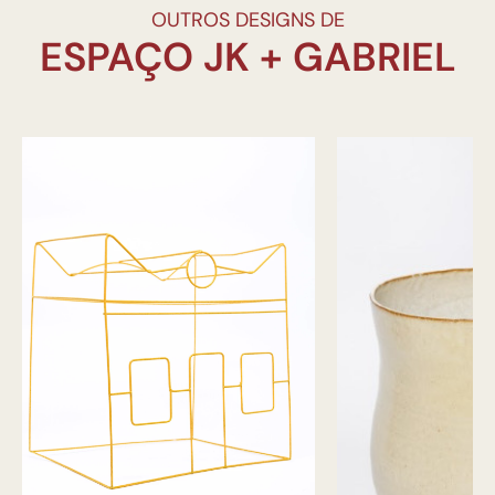
OUTROS DESIGNS DE