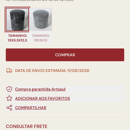
TAMANHO:
TAMANHO:
13X9,5X12,5
10X9X10
COMPRAR
DATA DE ENVIO ESTIMADA: 11/08/2026
Compra garantida Artsoul
ADICIONAR AOS FAVORITOS
COMPARTILHAR
CONSULTAR FRETE