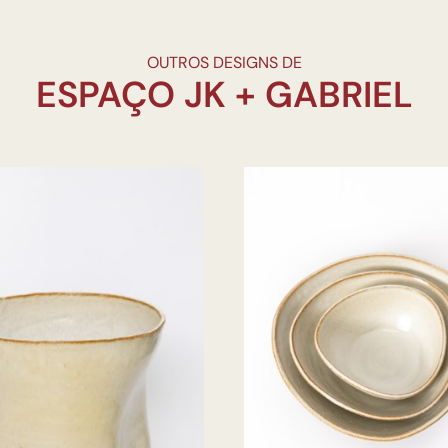
OUTROS DESIGNS DE