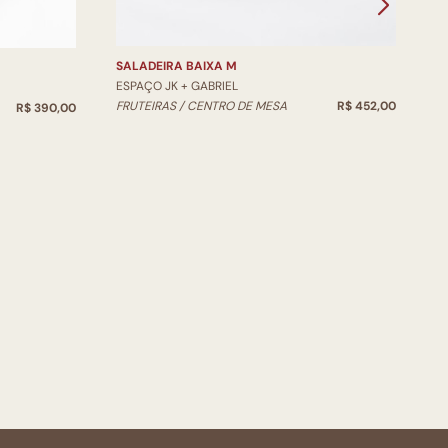
SALADEIRA BAIXA M
ESPAÇO JK + GABRIEL
FRUTEIRAS / CENTRO DE MESA
R$ 452,00
R$ 390,00