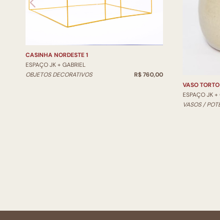
CASINHA NORDESTE 1
ESPAÇO JK + GABRIEL
OBJETOS DECORATIVOS
R$ 760,00
VASO TORTO
ESPAÇO JK +
VASOS / POT