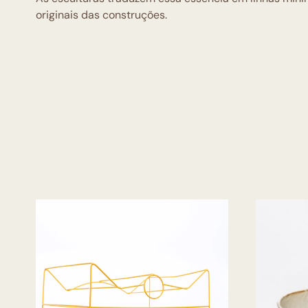
originais das construções.