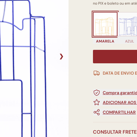
no PIX e boleto ou em até
AMARELA
AZUL
❯
DATA DE ENVIO 
Compra garantid
ADICIONAR AOS
COMPARTILHAR
CONSULTAR FRETE