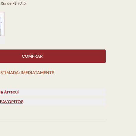
 12x de R$ 70,15
COMPRAR
ESTIMADA: IMEDIATAMENTE
a Artsoul
 FAVORITOS