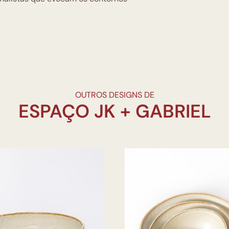
OUTROS DESIGNS DE