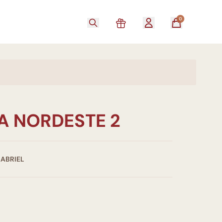
0
A NORDESTE 2
GABRIEL