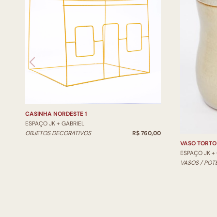
CASINHA NORDESTE 1
ESPAÇO JK + GABRIEL
OBJETOS DECORATIVOS
R$ 760,00
VASO TORTO
ESPAÇO JK +
VASOS / POT