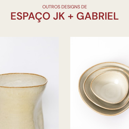
OUTROS DESIGNS DE