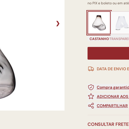
no PIX e boleto ou em até
❯
CASTANHO
TRANSPARE
DATA DE ENVIO 
Compra garantid
ADICIONAR AOS
COMPARTILHAR
CONSULTAR FRETE