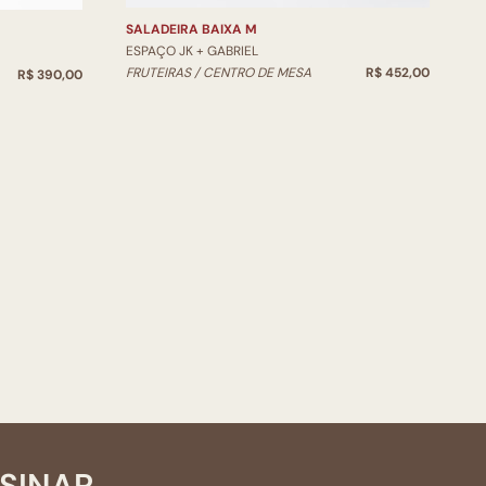
SALADEIRA BAIXA M
ESPAÇO JK + GABRIEL
FRUTEIRAS / CENTRO DE MESA
R$ 452,00
R$ 390,00
SSINAR