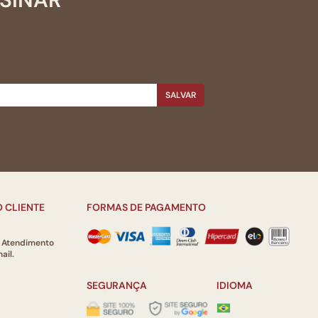
SALVAR
 CLIENTE
FORMAS DE PAGAMENTO
e Atendimento
ail.
SEGURANÇA
IDIOMA