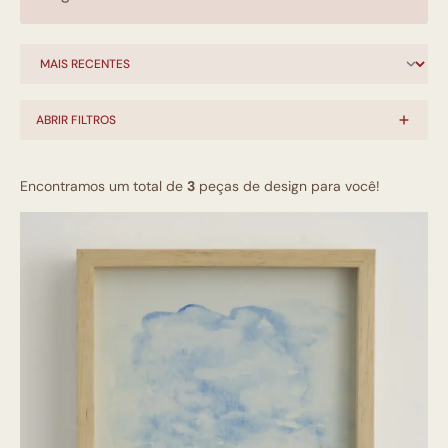
ABRIR FILTROS
Encontramos um total de
3
peças de design para você!