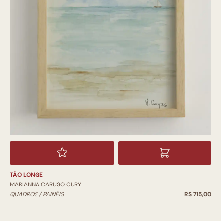
TÃO LONGE
MARIANNA CARUSO CURY
QUADROS / PAINÉIS
R$ 715,00