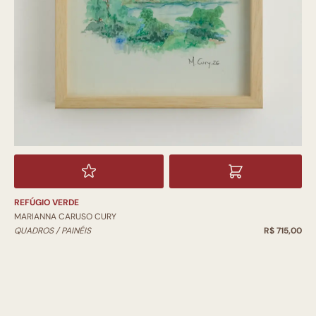
REFÚGIO VERDE
MARIANNA CARUSO CURY
QUADROS / PAINÉIS
R$ 715,00