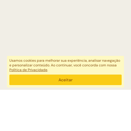
Usamos cookies para melhorar sua experiência, analisar navegação
e personalizar conteúdo. Ao continuar, você concorda com nossa
Política de Privacidade
.
Aceitar