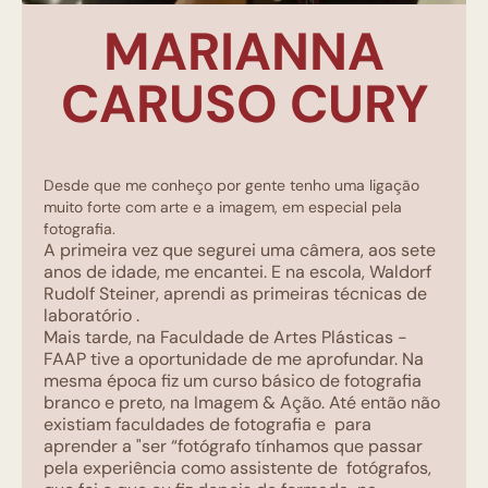
MARIANNA
CARUSO CURY
Desde que me conheço por gente tenho uma ligação
muito forte com arte e a imagem, em especial pela
fotografia.
A primeira vez que segurei uma câmera, aos sete
anos de idade, me encantei. E na escola, Waldorf
Rudolf Steiner, aprendi as primeiras técnicas de
laboratório .
Mais tarde, na Faculdade de Artes Plásticas -
FAAP tive a oportunidade de me aprofundar. Na
mesma época fiz um curso básico de fotografia
branco e preto, na Imagem & Ação. Até então não
existiam faculdades de fotografia e para
aprender a "ser “fotógrafo tínhamos que passar
pela experiência como assistente de fotógrafos,