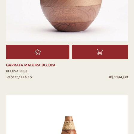
GARRAFA MADEIRA BOJUDA
REGINA MISK
VASOS / POTES
R$ 1.194,00