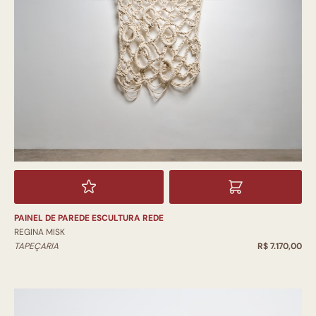
PAINEL DE PAREDE ESCULTURA REDE
REGINA MISK
TAPEÇARIA
R$ 7.170,00