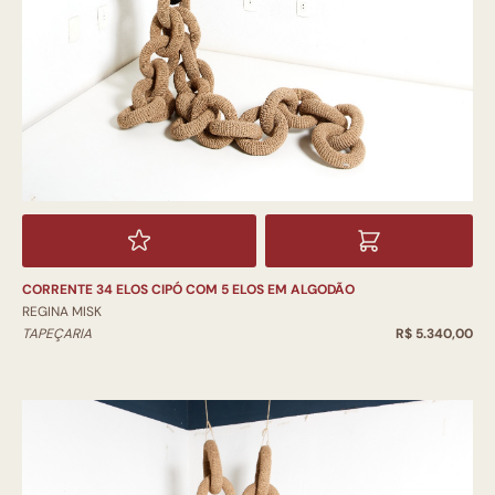
CORRENTE 34 ELOS CIPÓ COM 5 ELOS EM ALGODÃO
REGINA MISK
TAPEÇARIA
R$ 5.340,00