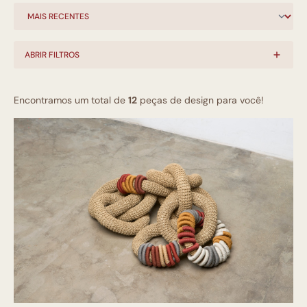
ABRIR FILTROS
Encontramos um total de
12
peças de design para você!