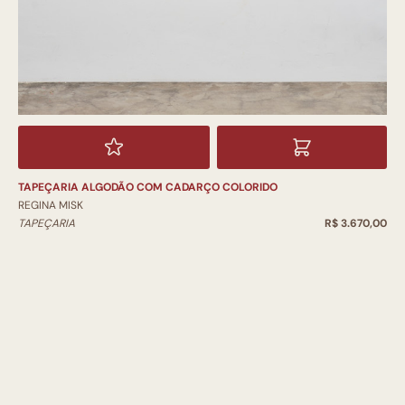
TAPEÇARIA ALGODÃO COM CADARÇO COLORIDO
REGINA MISK
TAPEÇARIA
R$ 3.670,00