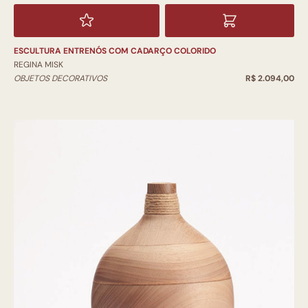
ESCULTURA ENTRENÓS COM CADARÇO COLORIDO
REGINA MISK
OBJETOS DECORATIVOS
R$ 2.094,00