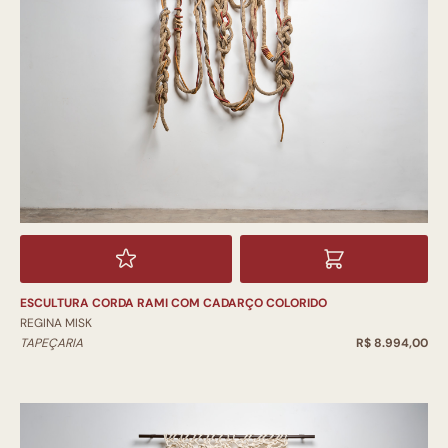
ESCULTURA CORDA RAMI COM CADARÇO COLORIDO
REGINA MISK
TAPEÇARIA
R$ 8.994,00