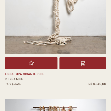
ESCULTURA GIGANTE REDE
REGINA MISK
TAPEÇARIA
R$ 8.340,00