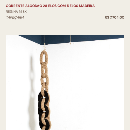
CORRENTE ALGODÃO 28 ELOS COM 5 ELOS MADEIRA
REGINA MISK
TAPEÇARIA
R$ 7.704,00