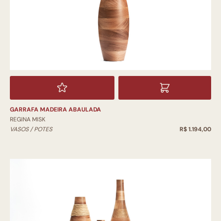
GARRAFA MADEIRA ABAULADA
REGINA MISK
VASOS / POTES
R$ 1.194,00