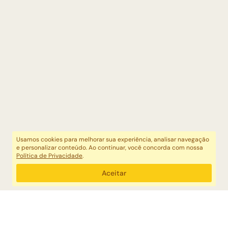
Usamos cookies para melhorar sua experiência, analisar navegação
e personalizar conteúdo. Ao continuar, você concorda com nossa
Política de Privacidade
.
Aceitar