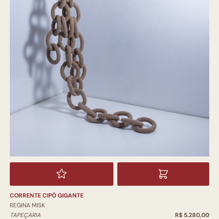
CORRENTE CIPÓ GIGANTE
REGINA MISK
TAPEÇARIA
R$ 5.280,00