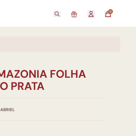
0
MAZONIA FOLHA
O PRATA
GABRIEL