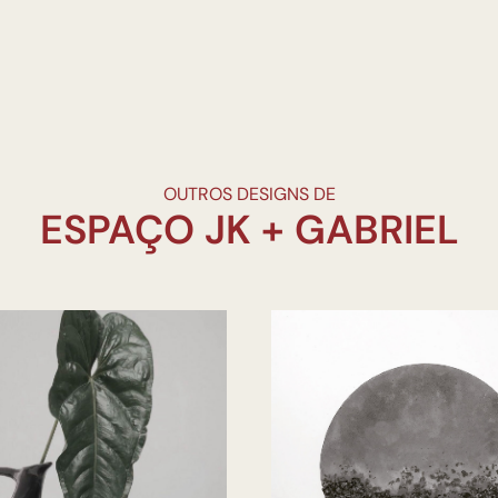
OUTROS DESIGNS DE