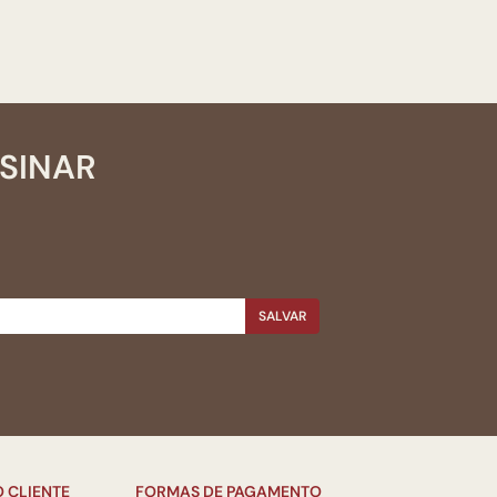
SSINAR
SALVAR
 CLIENTE
FORMAS DE PAGAMENTO