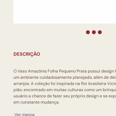
DESCRIÇÃO
O Vaso Amazônia Folha Pequeno Prata possui design le
um ambiente cuidadosamente planejado, além de deix
arranjos. A coleção foi inspirada na flor brasileira Vi
pião, encontrado em muitas culturas como um brinqued
usuário a chance de fazer seu próprio design e se exp
em constante mudança.
Ver menos