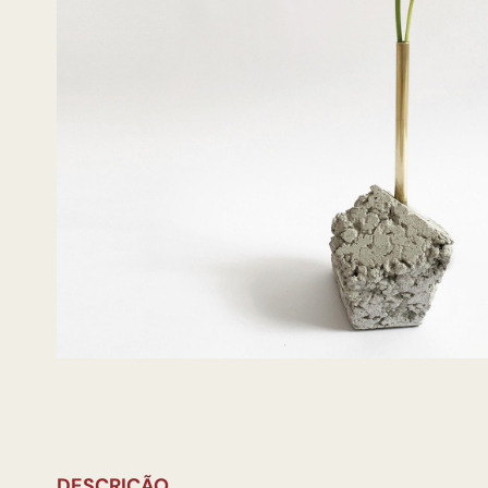
DESCRIÇÃO