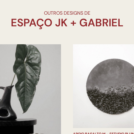
OUTROS DESIGNS DE