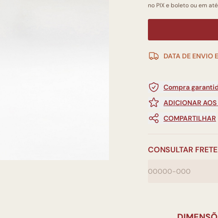
no PIX e boleto ou em até
DATA DE ENVIO 
Compra garantid
ADICIONAR AOS
COMPARTILHAR
CONSULTAR FRETE
DIMENSÕ