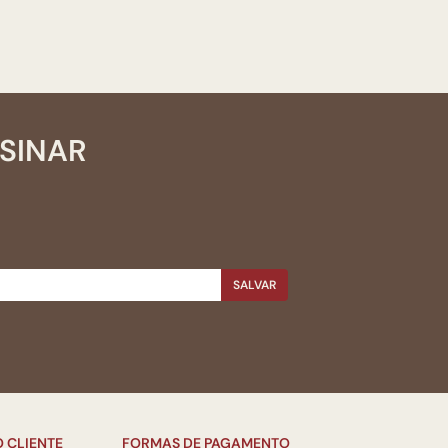
SSINAR
SALVAR
 CLIENTE
FORMAS DE PAGAMENTO