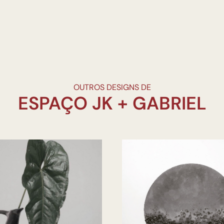
OUTROS DESIGNS DE