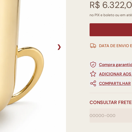
R$ 6.322,
no PIX e boleto ou em até
DATA DE ENVIO 
❯
Compra garantid
ADICIONAR AOS
COMPARTILHAR
CONSULTAR FRETE