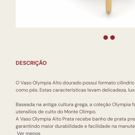
DESCRIÇÃO
O Vaso Olympia Alto dourado possui formato cilíndr
como pés. Estas características levam delicadeza, lux
Baseada na antiga cultura grega, a coleção Olympia fa
utensílios de culto do Monte Olimpo.
A Vaso Olympia Alto Prata recebe banho de prata pre
garantindo maior durabilidade e facilidade na manut
Ver menos