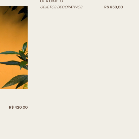
OCA OBJETO
OBJETOS DECORATIVOS
R$ 650,00
R$ 420,00