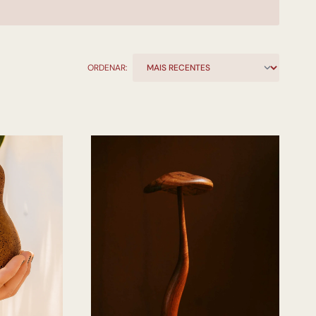
ORDENAR: