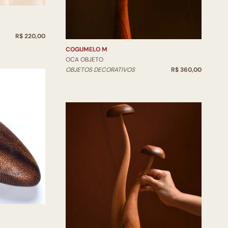
R$ 220,00
COGUMELO M
OCA OBJETO
OBJETOS DECORATIVOS
R$ 360,00