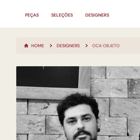
PEÇAS
SELEÇÕES
DESIGNERS
HOME
DESIGNERS
OCA OBJETO