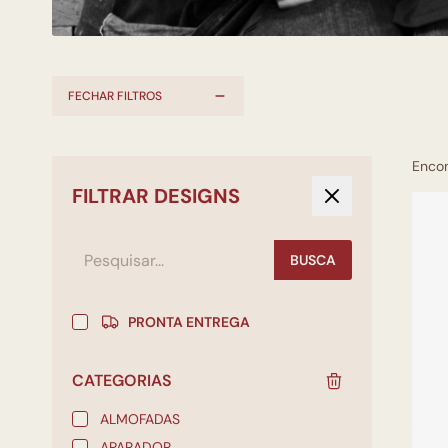
FECHAR FILTROS
Enco
FILTRAR DESIGNS
BUSCA
PRONTA ENTREGA
CATEGORIAS
ALMOFADAS
APARADOR