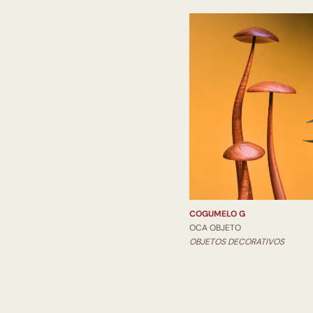
COGUMELO G
OCA OBJETO
OBJETOS DECORATIVOS