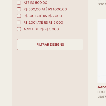
ATÉ R$ 500,00
OBJET
R$ 500,00 ATÉ R$ 1.000,00
R$ 1.001 ATÉ R$ R$ 2.000
R$ 2.001 ATÉ R$ R$ 5.000
ACIMA DE R$ R$ 5.000
FILTRAR DESIGNS
JATOB
OCA 
OBJET