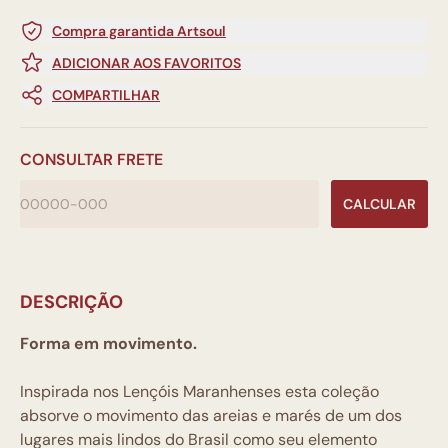
Compra garantida Artsoul
ADICIONAR AOS FAVORITOS
COMPARTILHAR
CONSULTAR FRETE
CALCULAR
DESCRIÇÃO
Forma em movimento.
Inspirada nos Lençóis Maranhenses esta coleção
absorve o movimento das areias e marés de um dos
lugares mais lindos do Brasil como seu elemento