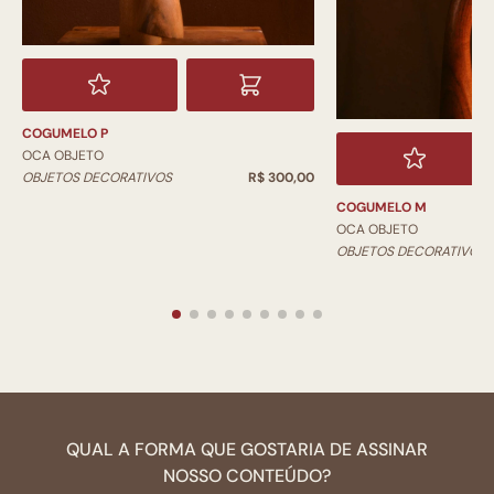
COGUMELO P
OCA OBJETO
OBJETOS DECORATIVOS
R$ 300,00
COGUMELO M
OCA OBJETO
OBJETOS DECORATIVOS
QUAL A FORMA QUE GOSTARIA DE ASSINAR
NOSSO CONTEÚDO?