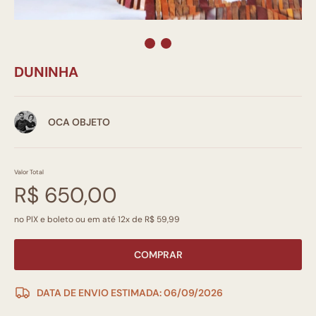
DUNINHA
OCA OBJETO
Valor Total
R$ 650,00
no PIX e boleto ou em até 12x de R$ 59,99
COMPRAR
DATA DE ENVIO ESTIMADA: 06/09/2026