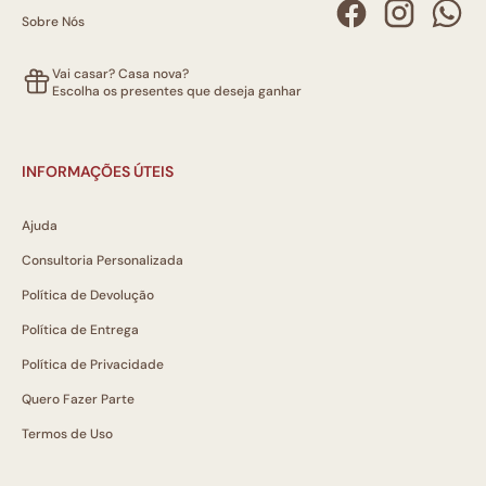
Sobre Nós
Vai casar? Casa nova?
Escolha os presentes que deseja ganhar
INFORMAÇÕES ÚTEIS
Ajuda
Consultoria Personalizada
Política de Devolução
Política de Entrega
Política de Privacidade
Quero Fazer Parte
Termos de Uso