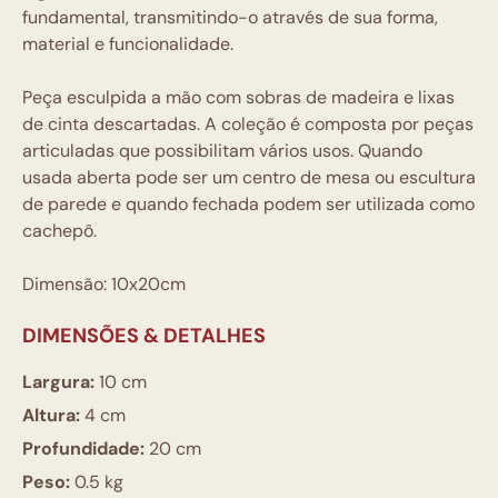
fundamental, transmitindo-o através de sua forma,
material e funcionalidade.
Peça esculpida a mão com sobras de madeira e lixas
de cinta descartadas. A coleção é composta por peças
articuladas que possibilitam vários usos. Quando
usada aberta pode ser um centro de mesa ou escultura
de parede e quando fechada podem ser utilizada como
cachepô.
Dimensão: 10x20cm
DIMENSÕES & DETALHES
Largura:
10 cm
Altura:
4 cm
Profundidade:
20 cm
Peso:
0.5 kg