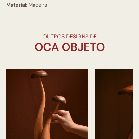
Material:
Madeira
OUTROS DESIGNS DE