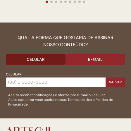
QUAL A FORMA QUE GOSTARIA DE ASSINAR
NOSSO CONTEÚDO?
CELULAR
E-MAIL
CELULAR:
SALVAR
Aceito receber notificações e ofertas por e-mail ou celular.
Ao se cadastrar você aceita nossos
Termos de Uso
e
Politica de
Privacidade.