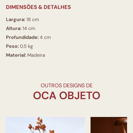
DIMENSÕES & DETALHES
Largura:
18 cm
Altura:
14 cm
Profundidade:
4 cm
Peso:
0.5 kg
Material:
Madeira
OUTROS DESIGNS DE