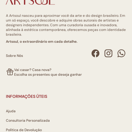
A Artsoul nasceu para aproximar você da arte e do design brasileiro. Em
um só espaço, você descobre e adquire obras autorais de artistas e
designers independentes. Com uma curadoria ousada e inovadora,
alinhada à estética contemporânea, oferecemos peças com identidade
brasileira.
Artsoul, o extraordinário em cada detalhe.
Sobre Nós
Vai casar? Casa nova?
Escolha os presentes que deseja ganhar
INFORMAÇÕES ÚTEIS
Ajuda
Consultoria Personalizada
Política de Devolução