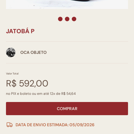
JATOBÁ P
OCA OBJETO
Valor Total
R$ 592,00
no PIX e boleto ou em até 12x de R$ 54,64
COMPRAR
DATA DE ENVIO ESTIMADA: 05/09/2026