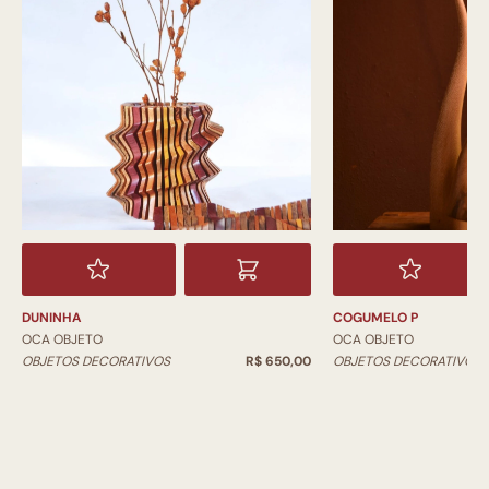
DUNINHA
COGUMELO P
OCA OBJETO
OCA OBJETO
OBJETOS DECORATIVOS
R$ 650,00
OBJETOS DECORATIVOS