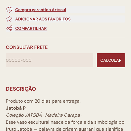
Compra garantida Artsoul
ADICIONAR AOS FAVORITOS
COMPARTILHAR
CONSULTAR FRETE
CALCULAR
DESCRIÇÃO
Produto com 20 dias para entrega.
Jatobá P
Coleção JATOBÁ · Madeira Garapa ·
Esse vaso escultural nasce da força e da simbologia do
fruto Jatobá — palavra de origem guarani que significa