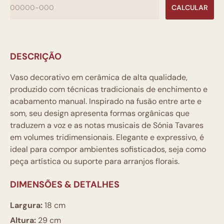
CALCULAR
DESCRIÇÃO
Vaso decorativo em cerâmica de alta qualidade,
produzido com técnicas tradicionais de enchimento e
acabamento manual. Inspirado na fusão entre arte e
som, seu design apresenta formas orgânicas que
traduzem a voz e as notas musicais de Sónia Tavares
em volumes tridimensionais. Elegante e expressivo, é
ideal para compor ambientes sofisticados, seja como
peça artística ou suporte para arranjos florais.
DIMENSÕES & DETALHES
Largura:
18 cm
Altura:
29 cm