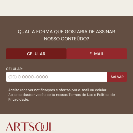
QUAL A FORMA QUE GOSTARIA DE ASSINAR
NOSSO CONTEÚDO?
CELULAR
E-MAIL
CELULAR:
SALVAR
Aceito receber notificações e ofertas por e-mail ou celular.
Ao se cadastrar você aceita nossos
Termos de Uso
e
Politica de
Privacidade.