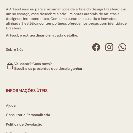
A Artsoul nasceu para aproximar você da arte e do design brasileiro. Em
um só espaço, você descobre e adquire obras autorais de artistas e
designers independentes. Com uma curadoria ousada e inovadora,
alinhada à estética contemporânea, oferecemos peças com identidade
brasileira.
Artsoul, o extraordinário em cada detalhe.
Sobre Nós
Vai casar? Casa nova?
Escolha os presentes que deseja ganhar
INFORMAÇÕES ÚTEIS
Ajuda
Consultoria Personalizada
Política de Devolução