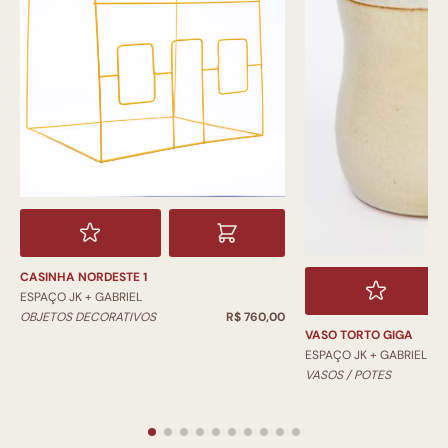
CASINHA NORDESTE 1
ESPAÇO JK + GABRIEL
OBJETOS DECORATIVOS
R$ 760,00
VASO TORTO GIGA
ESPAÇO JK + GABRIEL
VASOS / POTES