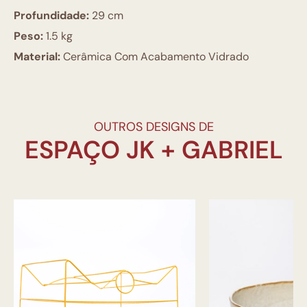
Profundidade:
29 cm
Peso:
1.5 kg
Material:
Cerâmica Com Acabamento Vidrado
OUTROS DESIGNS DE