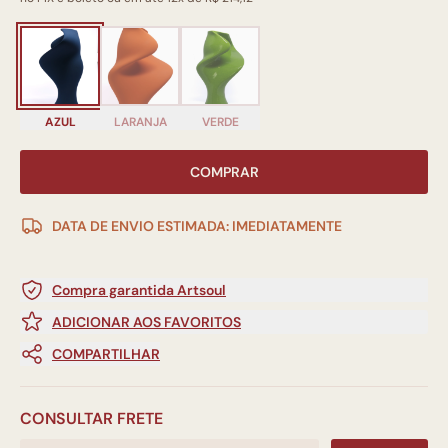
AZUL
LARANJA
VERDE
COMPRAR
DATA DE ENVIO ESTIMADA: IMEDIATAMENTE
Compra garantida Artsoul
ADICIONAR AOS FAVORITOS
COMPARTILHAR
CONSULTAR FRETE