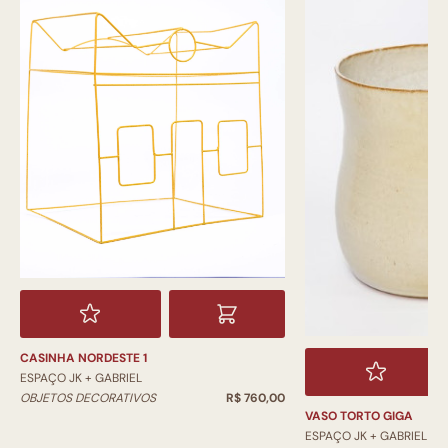
CASINHA NORDESTE 1
ESPAÇO JK + GABRIEL
OBJETOS DECORATIVOS
R$ 760,00
VASO TORTO GIGA
ESPAÇO JK + GABRIEL