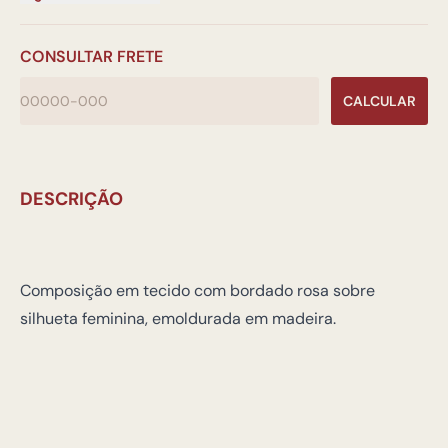
CONSULTAR FRETE
CALCULAR
DESCRIÇÃO
Composição em tecido com bordado rosa sobre
silhueta feminina, emoldurada em madeira.