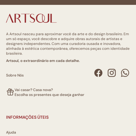
A Artsoul nasceu para aproximar você da arte e do design brasileiro. Em
um só espaço, você descobre e adquire obras autorais de artistas e
designers independentes. Com uma curadoria ousada e inovadora,
alinhada à estética contemporânea, oferecemos peças com identidade
brasileira.
Artsoul, o extraordinário em cada detalhe.
Sobre Nós
Vai casar? Casa nova?
Escolha os presentes que deseja ganhar
INFORMAÇÕES ÚTEIS
Ajuda