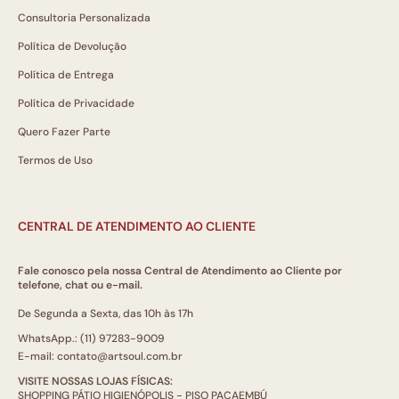
Consultoria Personalizada
Política de Devolução
Política de Entrega
Política de Privacidade
Quero Fazer Parte
Termos de Uso
CENTRAL DE ATENDIMENTO AO CLIENTE
Fale conosco pela nossa Central de Atendimento ao Cliente por
telefone, chat ou e-mail.
De Segunda a Sexta, das 10h às 17h
WhatsApp.: (11) 97283-9009
E-mail: contato@artsoul.com.br
VISITE NOSSAS LOJAS FÍSICAS:
SHOPPING PÁTIO HIGIENÓPOLIS - PISO PACAEMBÚ