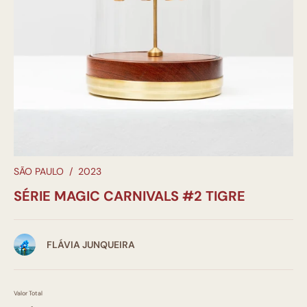
SÃO PAULO
/
2023
SÉRIE MAGIC CARNIVALS #2 TIGRE
FLÁVIA JUNQUEIRA
Valor Total