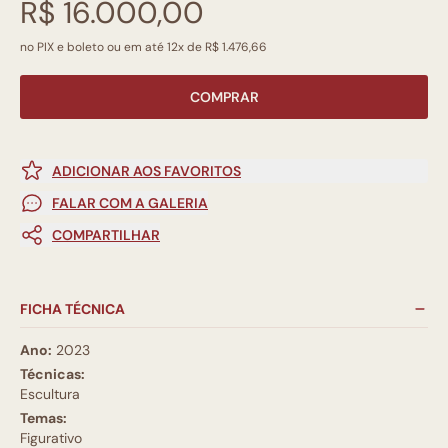
R$ 16.000,00
no PIX e boleto ou em até 12x de R$ 1.476,66
COMPRAR
ADICIONAR AOS FAVORITOS
FALAR COM A GALERIA
COMPARTILHAR
FICHA TÉCNICA
Ano:
2023
Técnicas:
Escultura
Temas:
Figurativo