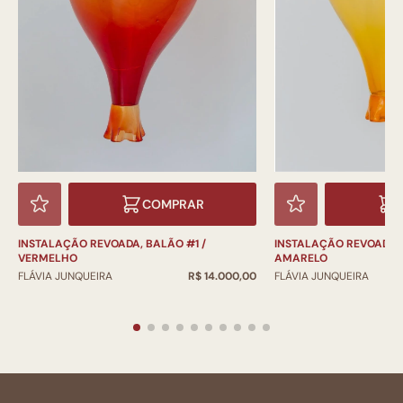
COMPRAR
INSTALAÇÃO REVOADA, 
INSTALAÇÃO REVOADA, BALÃO #1 /
AMARELO
VERMELHO
FLÁVIA JUNQUEIRA
FLÁVIA JUNQUEIRA
R$ 14.000,00