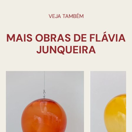
VEJA TAMBÉM
MAIS OBRAS DE FLÁVIA