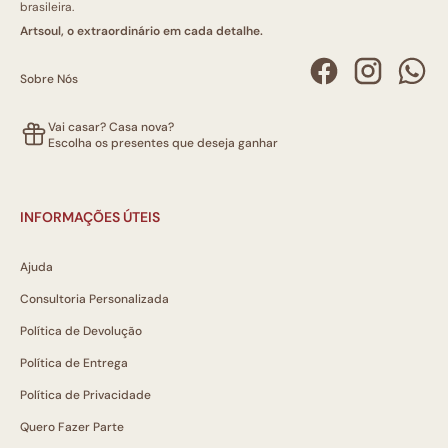
brasileira.
Artsoul, o extraordinário em cada detalhe.
Sobre Nós
Vai casar? Casa nova?
Escolha os presentes que deseja ganhar
INFORMAÇÕES ÚTEIS
Ajuda
Consultoria Personalizada
Política de Devolução
Política de Entrega
Política de Privacidade
Quero Fazer Parte